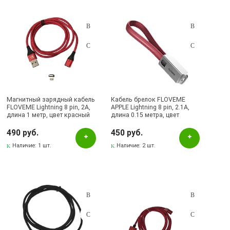
Магнитный зарядный кабель
Кабель брелок FLOVEME
FLOVEME Lightning 8 pin, 2A,
APPLE Lightning 8 pin, 2.1A,
длина 1 метр, цвет красный
длина 0.15 метра, цвет
красный
490 руб.
450 руб.
Наличие:
1 шт.
Наличие:
2 шт.