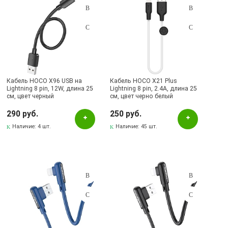
Кабель HOCO X96 USB на
Кабель HOCO X21 Plus
Lightning 8 pin, 12W, длина 25
Lightning 8 pin, 2.4A, длина 25
cм, цвет черный
см, цвет черно белый
290 руб.
250 руб.
Наличие:
4 шт.
Наличие:
45 шт.