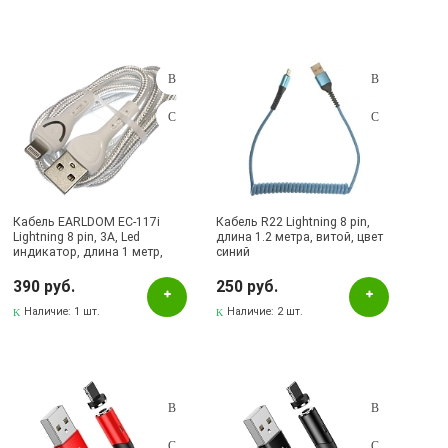
Кабель EARLDOM EC-117i
Кабель R22 Lightning 8 pin,
Lightning 8 pin, 3A, Led
длина 1.2 метра, витой, цвет
индикатор, длина 1 метр,
синий
цвет белый
390 руб.
250 руб.
Наличие:
1 шт.
Наличие:
2 шт.