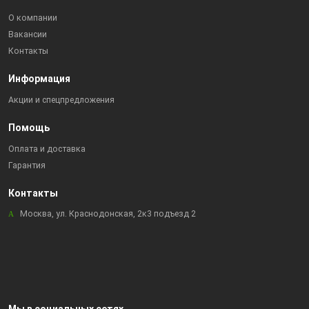
О компании
Вакансии
Контакты
Информация
Акции и спецпредложения
Помощь
Оплата и доставка
Гарантия
Контакты
Москва, ул. Краснодонская, 2к3 подъезд 2