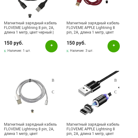
Магнитный зарядный кабель
Магнитный зарядный кабель
FLOVEME Lightning 8 pin, 2A,
FLOVEME APPLE Lightning 8
длина 1 метр, цвет черный |
pin, 2A, длина 1 метр, цвет
Последняя цена
красный | Последняя цена
150 руб.
150 руб.
Наличие:
1 шт.
Наличие:
3 шт.
Магнитный зарядный кабель
Магнитный зарядный кабель
FLOVEME Lightning 8 pin, 2A,
FLOVEME APPLE Lightning 8
длина 1 метр, цвет
pin, 2A, длина 1 метр, цвет