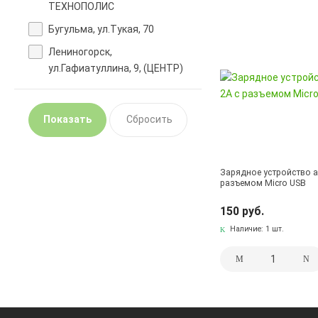
ТЕХНОПОЛИС
Бугульма, ул.Тукая, 70
Лениногорск,
ул.Гафиатуллина, 9, (ЦЕНТР)
Зарядное устройство 
разъемом Micro USB
150 руб.
Наличие:
1 шт.