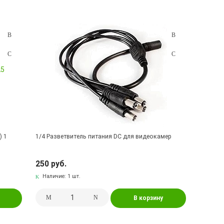
) 1
1/4 Разветвитель питания DC для видеокамер
250 руб.
Наличие:
1 шт.
В корзину