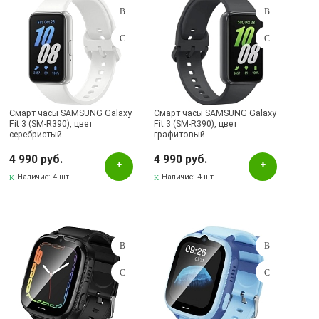
Смарт часы SAMSUNG Galaxy
Смарт часы SAMSUNG Galaxy
Fit 3 (SM-R390), цвет
Fit 3 (SM-R390), цвет
серебристый
графитовый
4 990 руб.
4 990 руб.
Наличие:
4 шт.
Наличие:
4 шт.