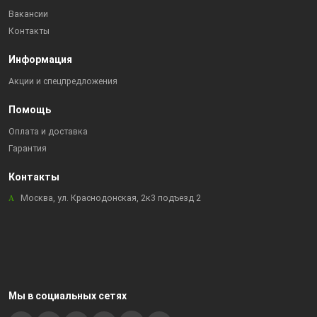
Вакансии
Контакты
Информация
Акции и спецпредложения
Помощь
Оплата и доставка
Гарантия
Контакты
Москва, ул. Краснодонская, 2к3 подъезд 2
Мы в социальных сетях