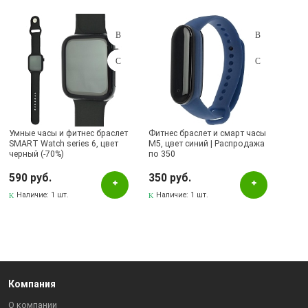
Умные часы и фитнес браслет
Фитнес браслет и смарт часы
SMART Watch series 6, цвет
M5, цвет синий | Распродажа
черный (-70%)
по 350
590 руб.
350 руб.
Наличие:
1 шт.
Наличие:
1 шт.
Компания
О компании