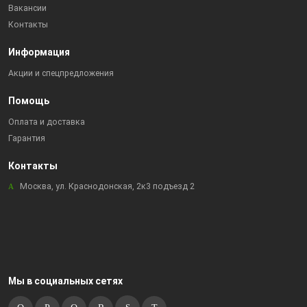
Вакансии
Контакты
Информация
Акции и спецпредложения
Помощь
Оплата и доставка
Гарантия
Контакты
Москва, ул. Краснодонская, 2к3 подъезд 2
Мы в социальных сетях