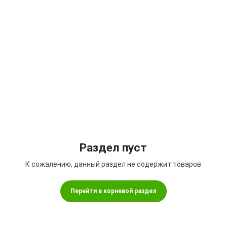
Подбор параметров
Раздел пуст
К сожалению, данный раздел не содержит товаров
Перейти в корневой раздел