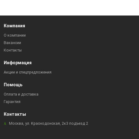
Компания
О компании
Вакансии
Контакты
Информация
Акции и спецпредложения
Помощь
Оплата и доставка
Гарантия
Контакты
Москва, ул. Краснодонская, 2к3 подъезд 2