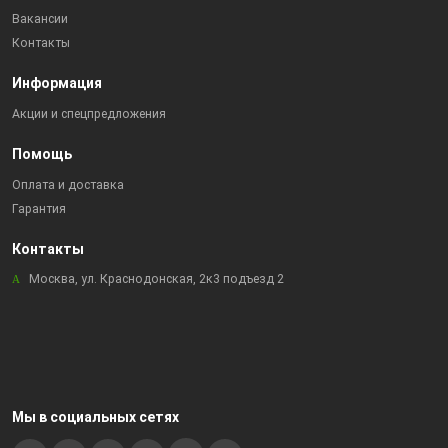
Вакансии
Контакты
Информация
Акции и спецпредложения
Помощь
Оплата и доставка
Гарантия
Контакты
Москва, ул. Краснодонская, 2к3 подъезд 2
Мы в социальных сетях