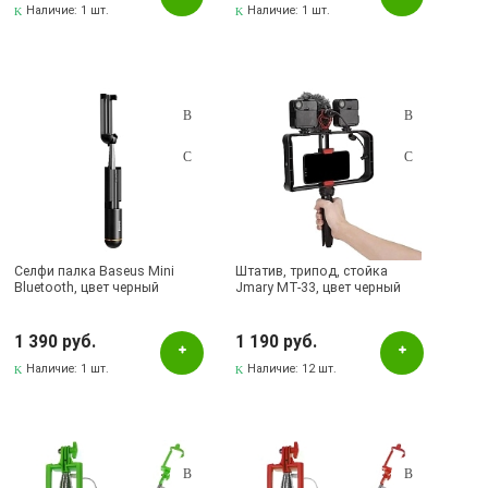
Наличие:
1 шт.
Наличие:
1 шт.
Селфи палка Baseus Mini
Штатив, трипод, стойка
Bluetooth, цвет черный
Jmary MT-33, цвет черный
1 390 руб.
1 190 руб.
Наличие:
1 шт.
Наличие:
12 шт.