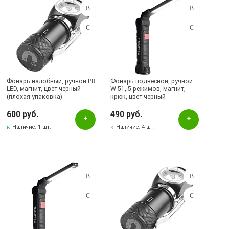
Фонарь налобный, ручной P8
Фонарь подвесной, ручной
LED, магнит, цвет черный
W-51, 5 режимов, магнит,
(плохая упаковка)
крюк, цвет черный
600 руб.
490 руб.
Наличие:
1 шт.
Наличие:
4 шт.