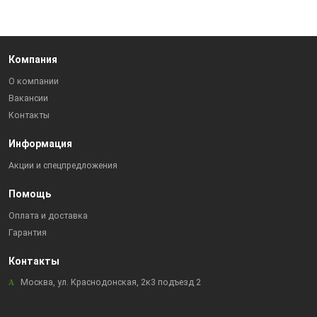
Компания
О компании
Вакансии
Контакты
Информация
Акции и спецпредложения
Помощь
Оплата и доставка
Гарантия
Контакты
Москва, ул. Краснодонская, 2к3 подъезд 2