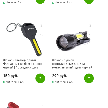
Наличие:
3 шт.
Наличие:
1 шт.
Фонарь светодиодный
Фонарь ручной
ФОТОН К-140, брелок, цвет
светодиодный XPE-513,
черный | Последняя цена
металлический, цвет черный
150 руб.
290 руб.
Наличие:
1 шт.
Наличие:
6 шт.