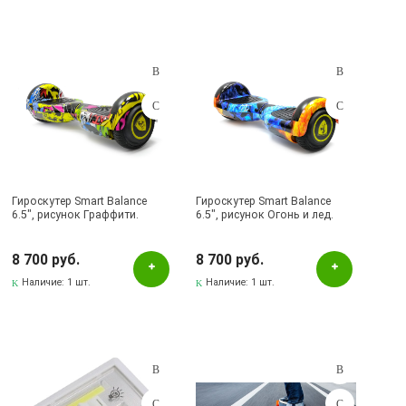
Гироскутер Smart Balance
Гироскутер Smart Balance
6.5", рисунок Граффити.
6.5", рисунок Огонь и лед.
8 700 руб.
8 700 руб.
Наличие:
1 шт.
Наличие:
1 шт.