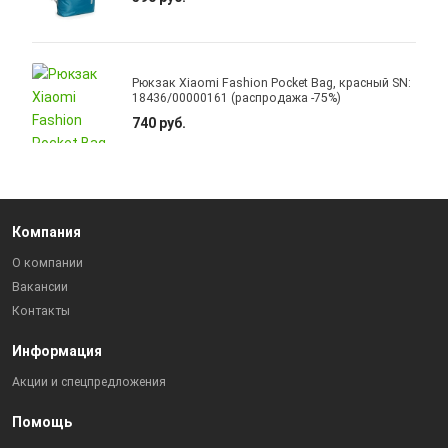
Рюкзак Xiaomi Fashion Pocket Bag, красный SN:
18436/00000161 (распродажа -75%)
740 руб.
Компания
О компании
Вакансии
Контакты
Информация
Акции и спецпредложения
Помощь