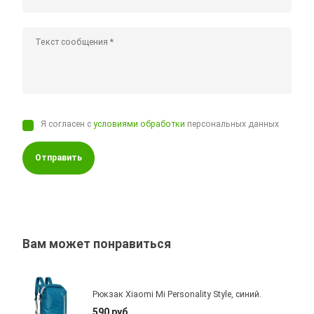
Я согласен с
условиями обработки
персональных данных
Отправить
Вам может понравиться
Рюкзак Xiaomi Mi Personality Style, синий.
590 руб.