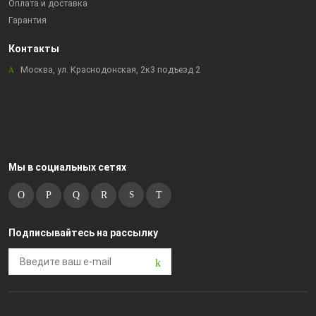
Оплата и доставка
Гарантия
Контакты
Москва, ул. Краснодонская, 2к3 подъезд 2
Мы в социальных сетях
Подписывайтесь на рассылку