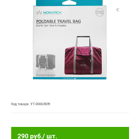
Код товара: УТ-00063839
290 руб.
/ шт.