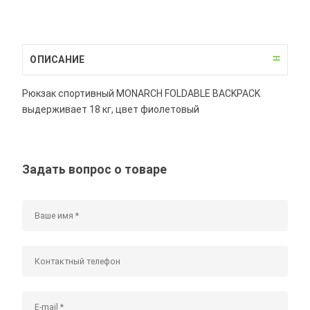
ОПИСАНИЕ
Рюкзак спортивный MONARCH FOLDABLE BACKPACK
выдерживает 18 кг, цвет фиолетовый
Задать вопрос о товаре