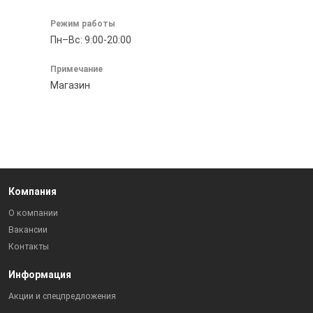
Режим работы
Пн–Вс: 9:00-20:00
Примечание
Магазин
Компания
О компании
Вакансии
Контакты
Информация
Акции и спецпредложения