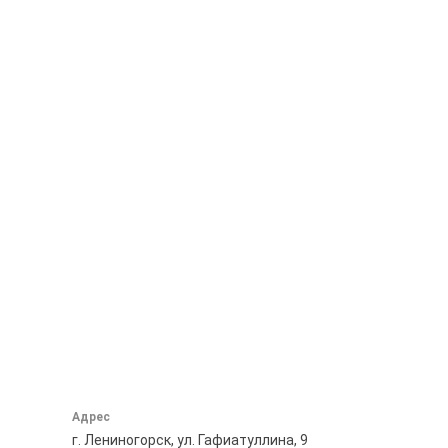
Адрес
г. Лениногорск, ул. Гафиатуллина, 9