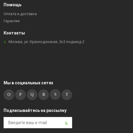
Помощь
Оплата и доставка
Гарантия
Контакты
Москва, ул. Краснодонская, 2к3 подъезд 2
Мы в социальных сетях
Подписывайтесь на рассылку