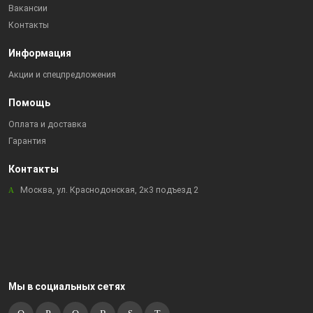
Вакансии
Контакты
Информация
Акции и спецпредложения
Помощь
Оплата и доставка
Гарантия
Контакты
Москва, ул. Краснодонская, 2к3 подъезд 2
Мы в социальных сетях