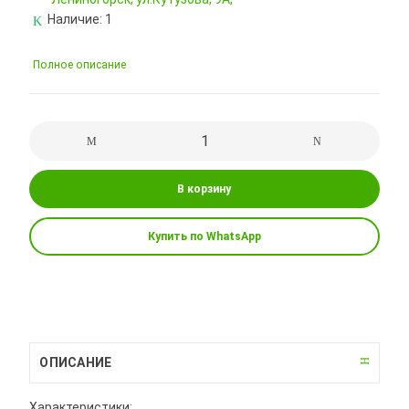
Наличие:
1
Полное описание
В корзину
Купить по WhatsApp
ОПИСАНИЕ
Характеристики: