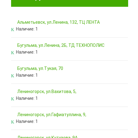
Альметьевск, ул.Ленина, 132, ТЦ ЛЕНТА
Наличие:
1
Бугульма, ул.Ленина, 2Б, ТД ТЕХНОПОЛИС
Наличие:
1
Бугульма, ул.Тукая, 70
Наличие:
1
Лениногорск, ул.Вахитова, 5,
Наличие:
1
Лениногорск, ул.Гафиатуллина, 9,
Наличие:
1
Лениногорск, ул.Кутузова, 9А,