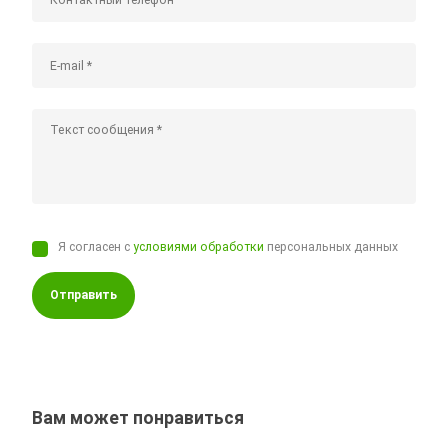
Я согласен с
условиями обработки
персональных данных
Отправить
Вам может понравиться