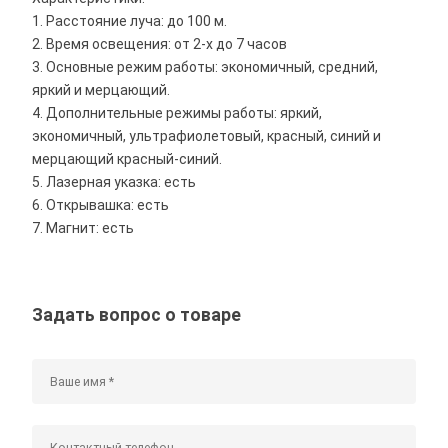
1. Расстояние луча: до 100 м.
2. Время освещения: от 2-х до 7 часов
3. Основные режим работы: экономичный, средний,
яркий и мерцающий.
4. Дополнительные режимы работы: яркий,
экономичный, ультрафиолетовый, красный, синий и
мерцающий красный-синий.
5. Лазерная указка: есть
6. Открывашка: есть
7. Магнит: есть
Задать вопрос о товаре