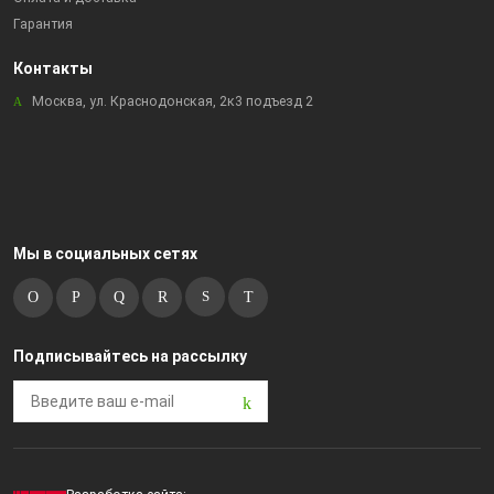
Гарантия
Контакты
Москва, ул. Краснодонская, 2к3 подъезд 2
Мы в социальных сетях
Подписывайтесь на рассылку