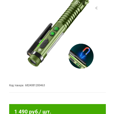
Код товара: 6824081200463
1 490 руб.
/ шт.