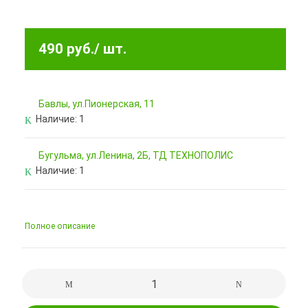
490 руб.
/ шт.
Бавлы, ул.Пионерская, 11
Наличие:
1
Бугульма, ул.Ленина, 2Б, ТД ТЕХНОПОЛИС
Наличие:
1
Полное описание