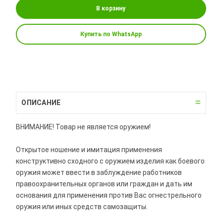
В корзину
Купить по WhatsApp
ОПИСАНИЕ
ВНИМАНИЕ! Товар не является оружием!
Открытое ношение и имитация применения
конструктивно сходного с оружием изделия как боевого
оружия может ввести в заблуждение работников
правоохранительных органов или граждан и дать им
основания для применения против Вас огнестрельного
оружия или иных средств самозащиты.