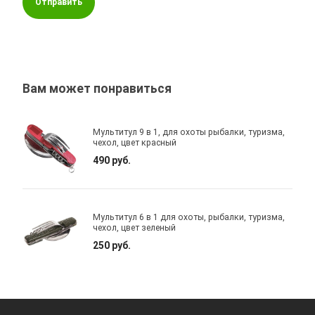
Отправить
Вам может понравиться
Мультитул 9 в 1, для охоты рыбалки, туризма,
чехол, цвет красный
490 руб.
Мультитул 6 в 1 для охоты, рыбалки, туризма,
чехол, цвет зеленый
250 руб.