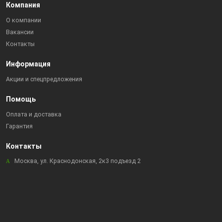
Компания
О компании
Вакансии
Контакты
Информация
Акции и спецпредложения
Помощь
Оплата и доставка
Гарантия
Контакты
Москва, ул. Краснодонская, 2к3 подъезд 2