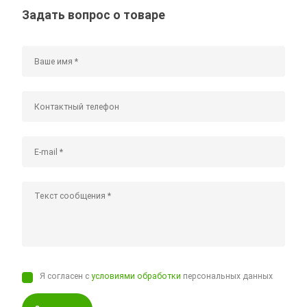
Задать вопрос о товаре
Я согласен с
условиями обработки
персональных данных