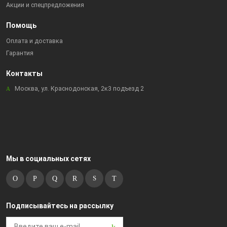
Акции и спецпредложения
Помощь
Оплата и доставка
Гарантия
Контакты
Москва, ул. Краснодонская, 2к3 подъезд 2
Мы в социальных сетях
Подписывайтесь на рассылку