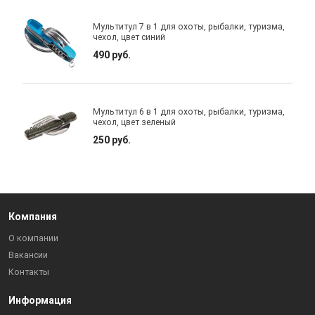
Мультитул 7 в 1 для охоты, рыбалки, туризма,
чехол, цвет синий
490 руб.
Мультитул 6 в 1 для охоты, рыбалки, туризма,
чехол, цвет зеленый
250 руб.
Компания
О компании
Вакансии
Контакты
Информация