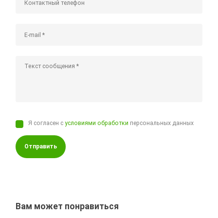
Я согласен с
условиями обработки
персональных данных
Отправить
Вам может понравиться