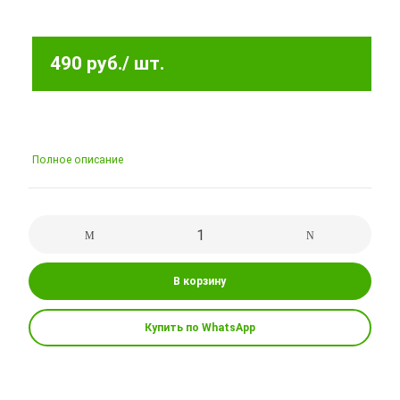
490 руб.
/ шт.
Полное описание
В корзину
Купить по WhatsApp