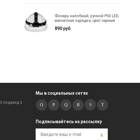
Фонарь налобный, ручной P50 LED,
магнитная зарядка, цвет черный
890 руб.
Мы в социальных сетях
к3 подъезд 2
Подписывайтесь на рассылку