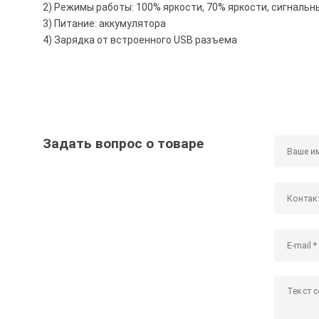
2) Режимы работы: 100% яркости, 70% яркости, сигналь
3) Питание: аккумулятора
4) Зарядка от встроенного USB разъема
Задать вопрос о товаре