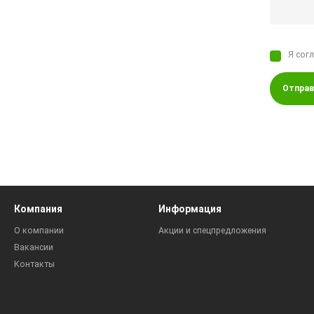
Я сог
Отправ
Компания
Информация
О компании
Акции и спецпредложения
Вакансии
Контакты