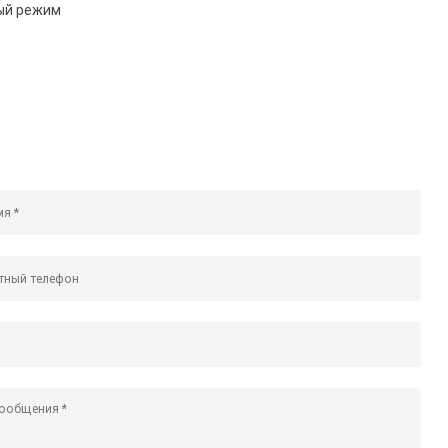
ный режим