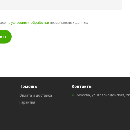
ласен с
условиями обработки
персональных данных
ить
Помощь
Контакты
Москва, ул. Краснодонская, 2
Оплата и доставка
Гарантия