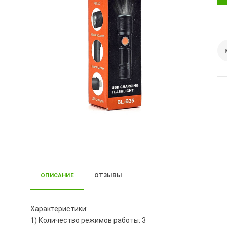
ОПИСАНИЕ
ОТЗЫВЫ
Характеристики:
1) Количество режимов работы: 3