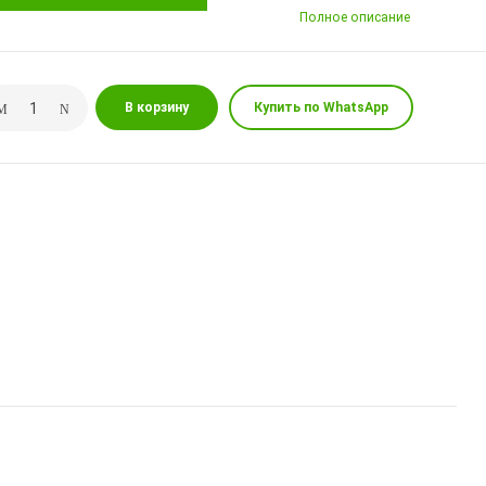
Полное описание
В корзину
Купить по WhatsApp