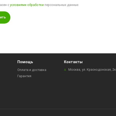
ласен с
условиями обработки
персональных данных
ить
Помощь
Контакты
Москва, ул. Краснодонская, 2
Оплата и доставка
Гарантия