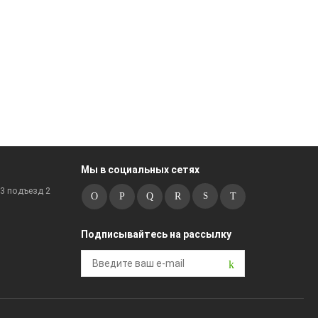
Мы в социальных сетях
к3 подъезд 2
Подписывайтесь на рассылку