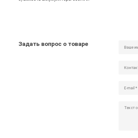
Задать вопрос о товаре