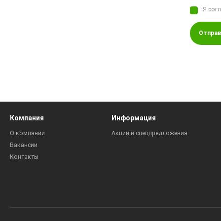
Я сог
Отправ
Компания
Информация
О компании
Акции и спецпредложения
Вакансии
Контакты