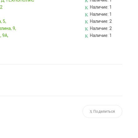
, ТД ТЕХНОПОЛИС
Наличие:
1
82
Наличие:
1
Наличие:
1
 5,
Наличие:
2
лина, 9,
Наличие:
2
 9А,
Наличие:
1
Поделиться