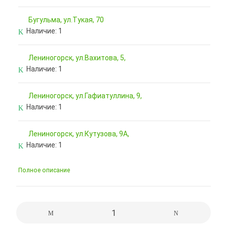
Бугульма, ул.Тукая, 70
Наличие:
1
Лениногорск, ул.Вахитова, 5,
Наличие:
1
Лениногорск, ул.Гафиатуллина, 9,
Наличие:
1
Лениногорск, ул.Кутузова, 9А,
Наличие:
1
Полное описание