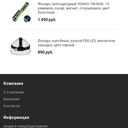
Фонарь светодиодный YEMAO YM-M46, 10
режимов, лазер, магнит, открывашка, цвет
болотный
1 490 руб.
Фонарь налобный, ручной P50 LED, магнитная
зарядка, цвет черный
890 руб.
Компания
О компании
Вакансии
Контакты
Информация
Акции и спецпредложения