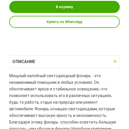
В корзину
Купить по WhatsApp
ОПИСАНИЕ
Мощный налобный светодиодный фонарь - это
незаменимый помощник в любых условиях. Он
обеспечивает яркое и стабильное освещение, что
позволяет использовать его в различных ситуациях,
будь то работа, отдых на природе или ремонт
автомобиля. Фонарь оснащен светодиодами, которые
обеспечивают высокую яркость и экономичность.
Благодаря этому, фонарь способен осветить большую
площадь, чем обычные фонари. Налобное крепление