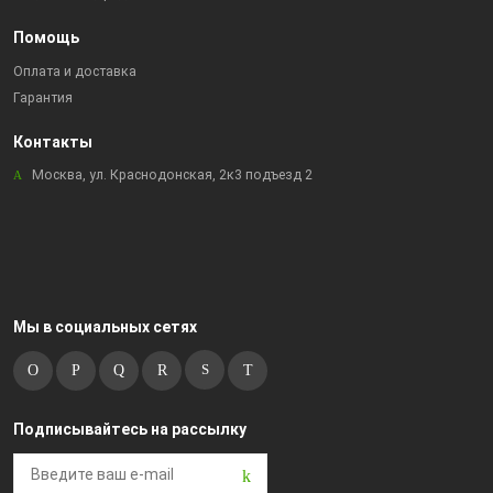
Помощь
Оплата и доставка
Гарантия
Контакты
Москва, ул. Краснодонская, 2к3 подъезд 2
Мы в социальных сетях
Подписывайтесь на рассылку