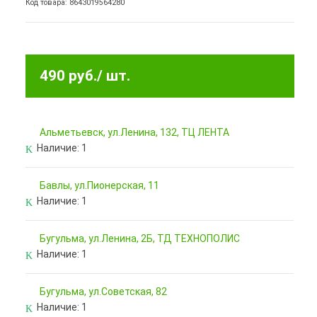
Код товара: 8643019564280
490 руб.
/ шт.
Альметьевск, ул.Ленина, 132, ТЦ ЛЕНТА
Наличие:
1
Бавлы, ул.Пионерская, 11
Наличие:
1
Бугульма, ул.Ленина, 2Б, ТД ТЕХНОПОЛИС
Наличие:
1
Бугульма, ул.Советская, 82
Наличие:
1