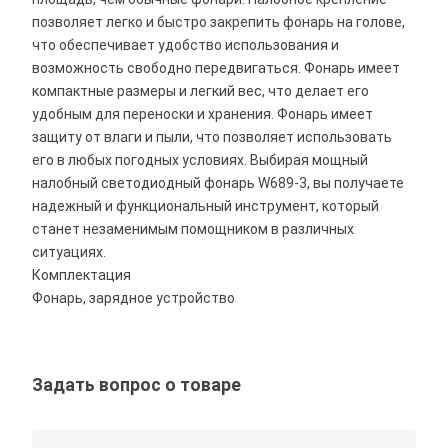
позволяет легко и быстро закрепить фонарь на голове,
что обеспечивает удобство использования и
возможность свободно передвигаться. Фонарь имеет
компактные размеры и легкий вес, что делает его
удобным для переноски и хранения. Фонарь имеет
защиту от влаги и пыли, что позволяет использовать
его в любых погодных условиях. Выбирая мощный
налобный светодиодный фонарь W689-3, вы получаете
надежный и функциональный инструмент, который
станет незаменимым помощником в различных
ситуациях.
Комплектация
Фонарь, зарядное устройство
Задать вопрос о товаре