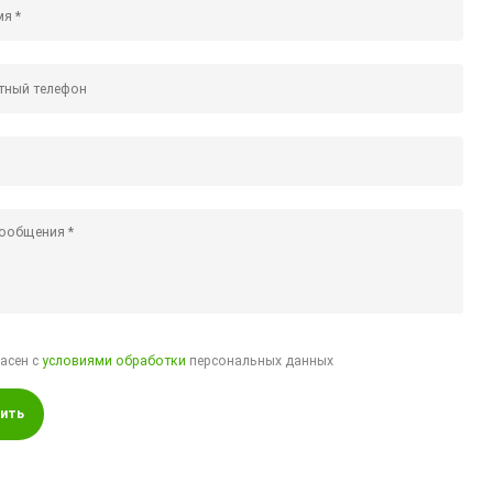
ласен с
условиями обработки
персональных данных
ить