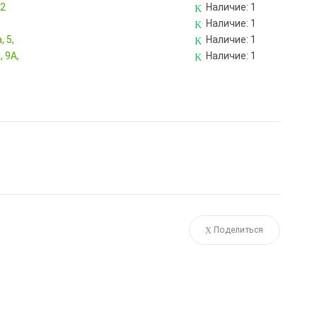
82
Наличие:
1
Наличие:
1
 5,
Наличие:
1
 9А,
Наличие:
1
Поделиться