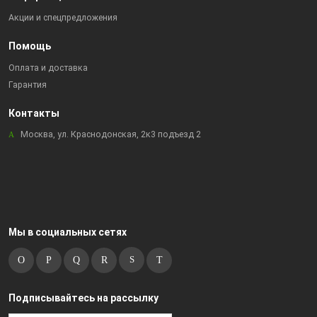
Акции и спецпредложения
Помощь
Оплата и доставка
Гарантия
Контакты
Москва, ул. Краснодонская, 2к3 подъезд 2
Мы в социальных сетях
Подписывайтесь на рассылку