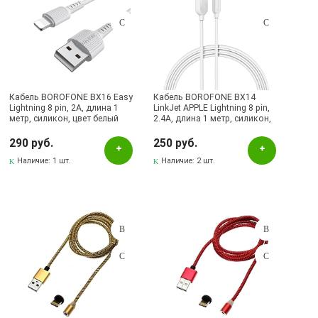
Кабель BOROFONE BX16 Easy
Кабель BOROFONE BX14
Lightning 8 pin, 2A, длина 1
LinkJet APPLE Lightning 8 pin,
метр, силикон, цвет белый
2.4А, длина 1 метр, силикон,
цвет белый
290 руб.
250 руб.
Наличие:
1 шт.
Наличие:
2 шт.