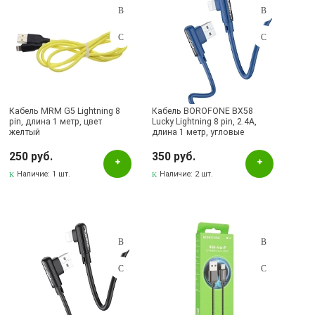
Кабель MRM G5 Lightning 8
Кабель BOROFONE BX58
pin, длина 1 метр, цвет
Lucky Lightning 8 pin, 2.4A,
желтый
длина 1 метр, угловые
коннекторы, цвет синий
250 руб.
350 руб.
Наличие:
1 шт.
Наличие:
2 шт.