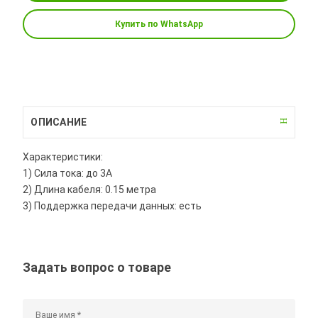
Купить по WhatsApp
ОПИСАНИЕ
Характеристики:
1) Сила тока: до 3A
2) Длина кабеля: 0.15 метра
3) Поддержка передачи данных: есть
Задать вопрос о товаре