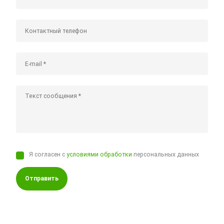
Я согласен с
условиями обработки
персональных данных
Отправить