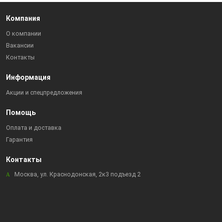
Компания
О компании
Вакансии
Контакты
Информация
Акции и спецпредложения
Помощь
Оплата и доставка
Гарантия
Контакты
Москва, ул. Краснодонская, 2к3 подъезд 2