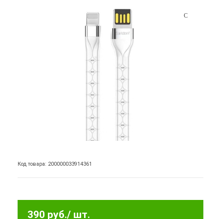
Код товара: 200000033914361
390 руб.
/ шт.