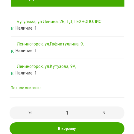
Бугульма, ул.Ленина, 2Б, ТД ТЕХНОПОЛИС
Наличие:
1
Лениногорск, ул.Гафиатуллина, 9,
Наличие:
1
Лениногорск, ул.Кутузова, 9А,
Наличие:
1
Полное описание
В корзину