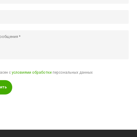
ласен с
условиями обработки
персональных данных
ить