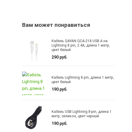
Вам может понравиться
Кабель QAYAN QCA-218 USB A на
Lightning 8 pin, 2.4A, длина 1 метр,
цвет белый
290 руб.
Кабель Lightning 8 pin, длина 1 метр,
цвет белый
190 руб.
Кабель USB Lightning 8-pin, длина 1
метр, силикон, цвет черный
190 руб.