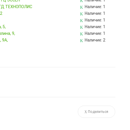
, ТЦ ЭССЕН
Наличие:
1
, ТД ТЕХНОПОЛИС
Наличие:
1
82
Наличие:
1
Наличие:
1
 5,
Наличие:
1
лина, 9,
Наличие:
1
 9А,
Наличие:
2
Поделиться