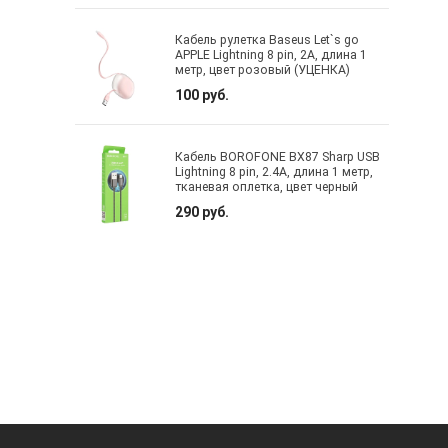
Кабель рулетка Baseus Let`s go
APPLE Lightning 8 pin, 2A, длина 1
метр, цвет розовый (УЦЕНКА)
100 руб.
Кабель BOROFONE BX87 Sharp USB
Lightning 8 pin, 2.4A, длина 1 метр,
тканевая оплетка, цвет черный
290 руб.