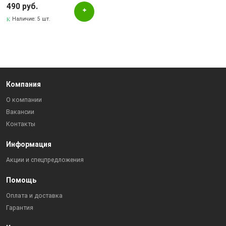
490 руб.
Наличие:
5 шт.
Компания
О компании
Вакансии
Контакты
Информация
Акции и спецпредложения
Помощь
Оплата и доставка
Гарантия