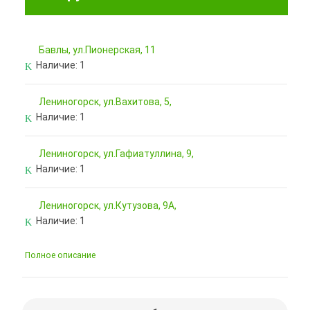
Бавлы, ул.Пионерская, 11
Наличие:
1
Лениногорск, ул.Вахитова, 5,
Наличие:
1
Лениногорск, ул.Гафиатуллина, 9,
Наличие:
1
Лениногорск, ул.Кутузова, 9А,
Наличие:
1
Полное описание