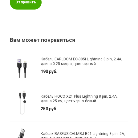
Отправить
Вам может понравиться
Кабель EARLDOM EC-085i Lightning 8 pin, 2.4A,
длина 0.25 метра, цвет черный
190 руб.
Кабель HOCO X21 Plus Lightning 8 pin, 2.4A,
длина 25 см, цвет черно белый
250 руб.
Кабель BASEUS CALMBJ-B01 Lightning 8 pin, 2A,