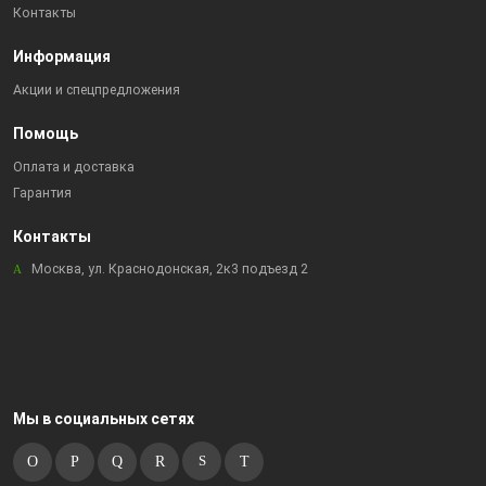
Контакты
Информация
Акции и спецпредложения
Помощь
Оплата и доставка
Гарантия
Контакты
Москва, ул. Краснодонская, 2к3 подъезд 2
Мы в социальных сетях