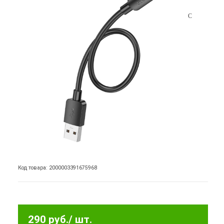
Код товара: 2000003391675968
290 руб.
/ шт.