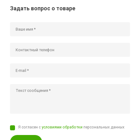
Задать вопрос о товаре
Я согласен с
условиями обработки
персональных данных