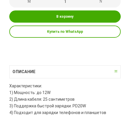
В корзину
Купить по WhatsApp
ОПИСАНИЕ
Характеристики:
1) Мощность: до 12W
2) Длина кабеля: 25 сантиметров
3) Поддержка быстрой зарядки: PD20W
4) Подходит для зарядки телефонов и планшетов