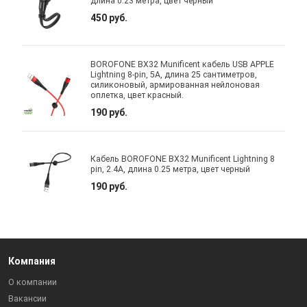
длина 0.23 метра, цвет черный
450 руб.
BOROFONE BX32 Munificent кабель USB APPLE
Lightning 8-pin, 5A, длина 25 сантиметров,
силиконовый, армированная нейлоновая
оплетка, цвет красный.
190 руб.
Кабель BOROFONE BX32 Munificent Lightning 8
pin, 2.4A, длина 0.25 метра, цвет черный
190 руб.
Компания
О компании
Вакансии