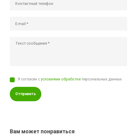
Я согласен с
условиями обработки
персональных данных
Отправить
Вам может понравиться