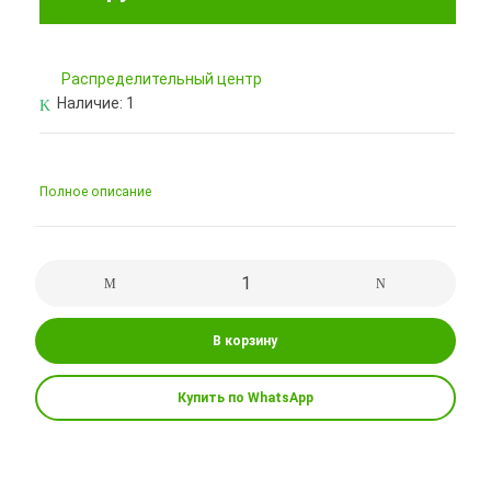
Pаспределительный центр
Наличие:
1
Полное описание
В корзину
Купить по WhatsApp