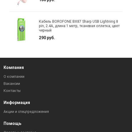
Кабель BOROFONE BX87 Sharp USB Lightning 8
pin, 2.4A, длина 1 метр, тканевая оплетка, цвет
черный
290 руб.
Компания
О компании
Вакансии
Контакты
Информация
Акции и спецпредложения
Помощь