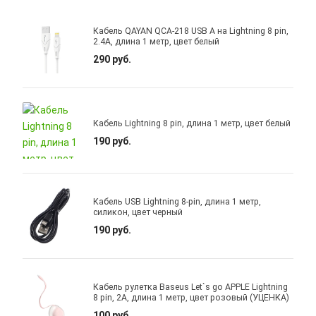
Кабель QAYAN QCA-218 USB A на Lightning 8 pin,
2.4A, длина 1 метр, цвет белый
290 руб.
Кабель Lightning 8 pin, длина 1 метр, цвет белый
190 руб.
Кабель USB Lightning 8-pin, длина 1 метр,
силикон, цвет черный
190 руб.
Кабель рулетка Baseus Let`s go APPLE Lightning
8 pin, 2A, длина 1 метр, цвет розовый (УЦЕНКА)
100 руб.