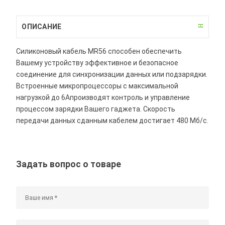
ОПИСАНИЕ
Силиконовый кабель MR56 способен обеспечить
Вашему устройству эффективное и безопасное
соединение для синхронизации данных или подзарядки.
Встроенные микропроцессоры с максимальной
нагрузкой до 6Апроизводят контроль и управление
процессом зарядки Вашего гаджета. Скорость
передачи данных сданным кабелем достигает 480 Мб/с.
Задать вопрос о товаре