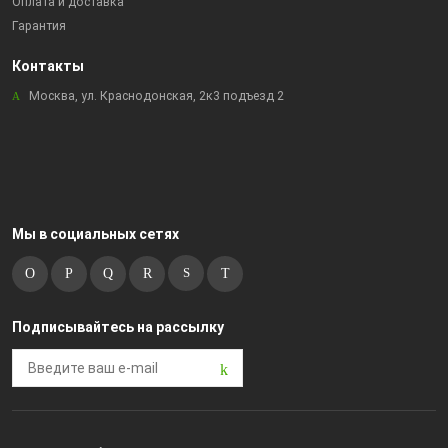
Оплата и доставка
Гарантия
Контакты
Москва, ул. Краснодонская, 2к3 подъезд 2
Мы в социальных сетях
Подписывайтесь на рассылку