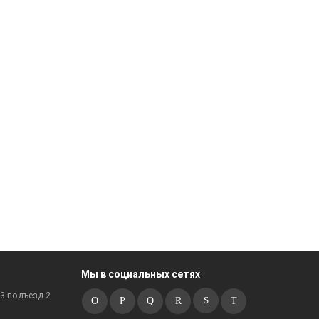
Мы в социальных сетях
к3 подъезд 2