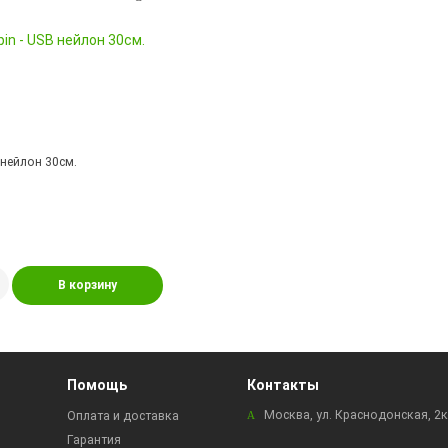
 нейлон 30см.
В корзину
Помощь
Контакты
Москва, ул. Краснодонская, 2
Оплата и доставка
Гарантия