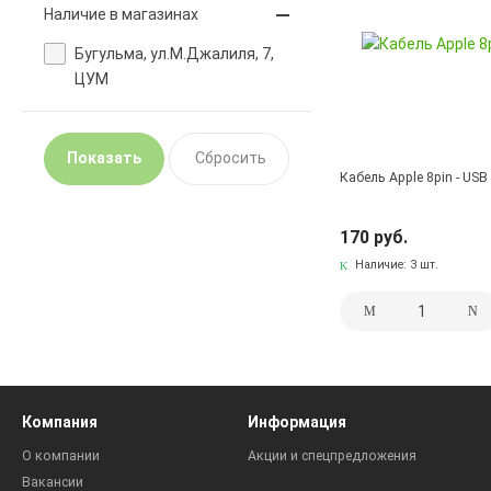
Наличие в магазинах
Бугульма, ул.М.Джалиля, 7,
ЦУМ
Кабель Apple 8pin - USB
170 руб.
Наличие:
3 шт.
Компания
Информация
О компании
Акции и спецпредложения
Вакансии