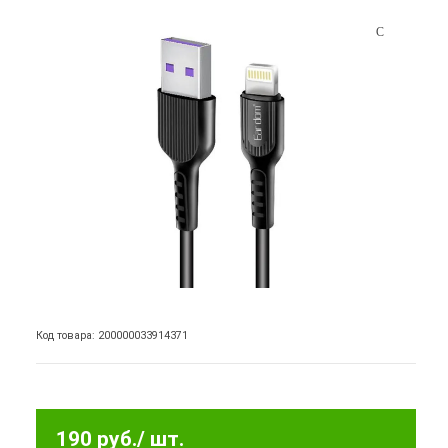
Код товара: 200000033914371
190 руб.
/ шт.