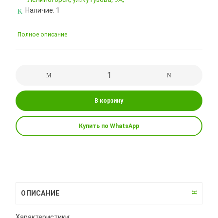
Наличие:
1
Полное описание
В корзину
Купить по WhatsApp
ОПИСАНИЕ
Характеристики: