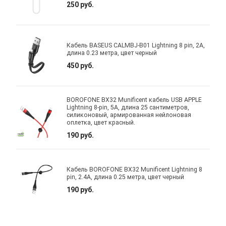
250 руб.
Кабель BASEUS CALMBJ-B01 Lightning 8 pin, 2A,
длина 0.23 метра, цвет черный
450 руб.
BOROFONE BX32 Munificent кабель USB APPLE
Lightning 8-pin, 5A, длина 25 сантиметров,
силиконовый, армированная нейлоновая
оплетка, цвет красный.
190 руб.
Кабель BOROFONE BX32 Munificent Lightning 8
pin, 2.4A, длина 0.25 метра, цвет черный
190 руб.