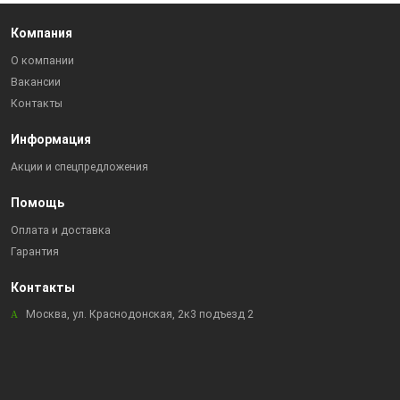
Компания
О компании
Вакансии
Контакты
Информация
Акции и спецпредложения
Помощь
Оплата и доставка
Гарантия
Контакты
Москва, ул. Краснодонская, 2к3 подъезд 2