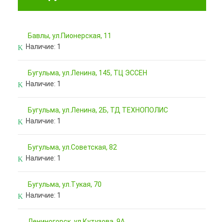
Бавлы, ул.Пионерская, 11
Наличие:
1
Бугульма, ул.Ленина, 145, ТЦ ЭССЕН
Наличие:
1
Бугульма, ул.Ленина, 2Б, ТД ТЕХНОПОЛИС
Наличие:
1
Бугульма, ул.Советская, 82
Наличие:
1
Бугульма, ул.Тукая, 70
Наличие:
1
Лениногорск, ул.Кутузова, 9А,