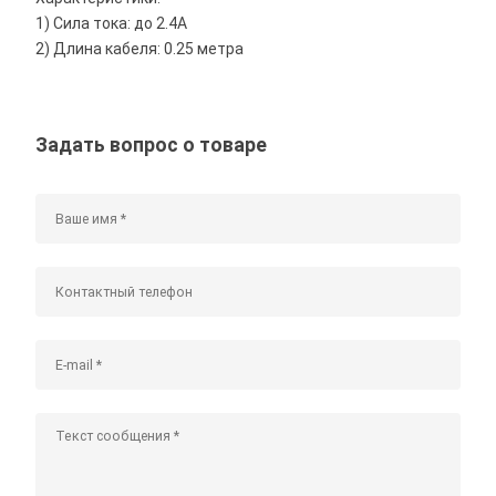
1) Сила тока: до 2.4A
2) Длина кабеля: 0.25 метра
Задать вопрос о товаре