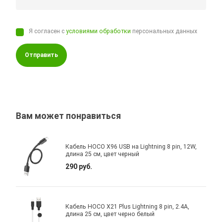
Я согласен с
условиями обработки
персональных данных
Отправить
Вам может понравиться
Кабель HOCO X96 USB на Lightning 8 pin, 12W,
длина 25 cм, цвет черный
290 руб.
Кабель HOCO X21 Plus Lightning 8 pin, 2.4A,
длина 25 см, цвет черно белый