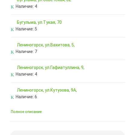
Наличие:
4
Бугульма, ул.Тукая, 70
Наличие:
5
Лениногорск, ул.Вахитова, 5,
Наличие:
7
Лениногорск, ул.Гафиатуллина, 9,
Наличие:
4
Лениногорск, ул.Кутузова, 9А,
Наличие:
6
Полное описание