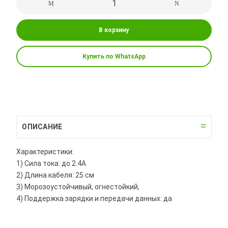
В корзину
Купить по WhatsApp
ОПИСАНИЕ
Характеристики:
1) Сила тока: до 2.4A
2) Длина кабеля: 25 см
3) Морозоустойчивый, огнестойкий,
4) Поддержка зарядки и передачи данных: да