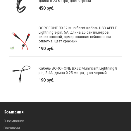
длина 0.23 метра, цвет черный
450 руб.
BOROFONE BX32 Munificent кабель USB APPLE
Lightning 8-pin, 5A, длина 25 сантиметров,
силиконовый, армированная нейлоновая
оплетка, цвет красный.
190 руб.
Кабель BOROFONE BX32 Munificent Lightning 8
pin, 2.4A, длина 0.25 метра, цвет черный
190 руб.
Компания
О компании
Вакансии