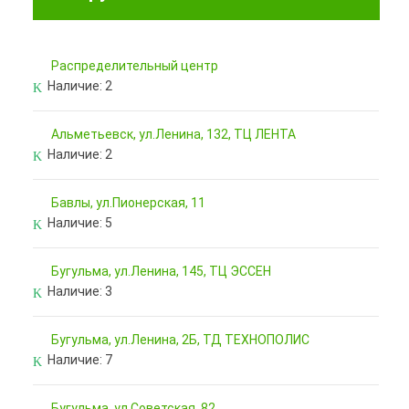
Pаспределительный центр
Наличие:
2
Альметьевск, ул.Ленина, 132, ТЦ ЛЕНТА
Наличие:
2
Бавлы, ул.Пионерская, 11
Наличие:
5
Бугульма, ул.Ленина, 145, ТЦ ЭССЕН
Наличие:
3
Бугульма, ул.Ленина, 2Б, ТД ТЕХНОПОЛИС
Наличие:
7
Бугульма, ул.Советская, 82