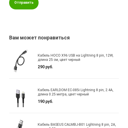
Отправить
Вам может понравиться
Кабель HOCO X96 USB на Lightning 8 pin, 12W,
длина 25 cм, цвет черный
290 руб.
Кабель EARLDOM EC-085i Lightning 8 pin, 2.4A,
длина 0.25 метра, цвет черный
190 руб.
Кабель BASEUS CALMBJ-B01 Lightning 8 pin, 2A,