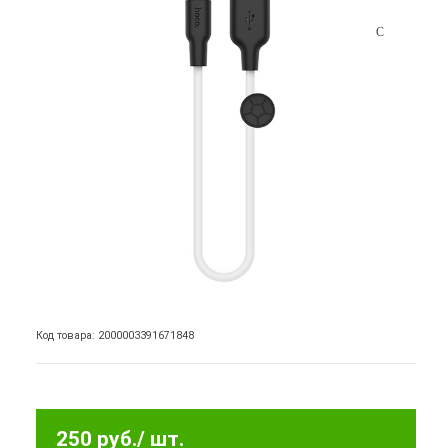
Код товара: 2000003391671848
250 руб.
/ шт.