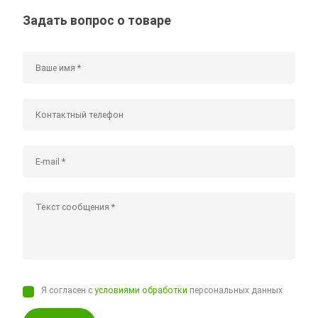
Задать вопрос о товаре
Я согласен с
условиями обработки
персональных данных