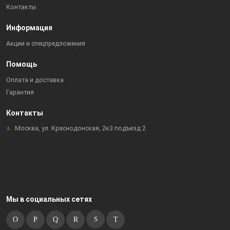
Контакты
Информация
Акции и спецпредложения
Помощь
Оплата и доставка
Гарантия
Контакты
Москва, ул. Краснодонская, 2к3 подъезд 2
Мы в социальных сетях