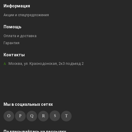
Информация
Акции и спецпредложения
Помощь
Оплата и доставка
Гарантия
Контакты
Москва, ул. Краснодонская, 2к3 подъезд 2
Мы в социальных сетях
Подписывайтесь на рассылку