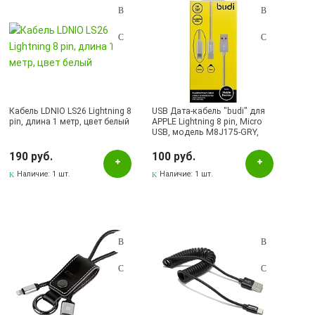
Кабель LDNIO LS26 Lightning 8
USB Дата-кабель "budi" для
pin, длина 1 метр, цвет белый
APPLE Lightning 8 pin, Micro
USB, модель M8J175-GRY,
цвет серый.
190 руб.
100 руб.
Наличие:
1 шт.
Наличие:
1 шт.