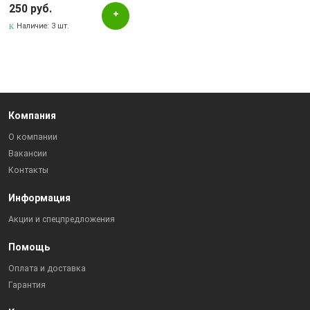
250 руб.
Наличие:
3 шт.
Компания
О компании
Вакансии
Контакты
Информация
Акции и спецпредложения
Помощь
Оплата и доставка
Гарантия