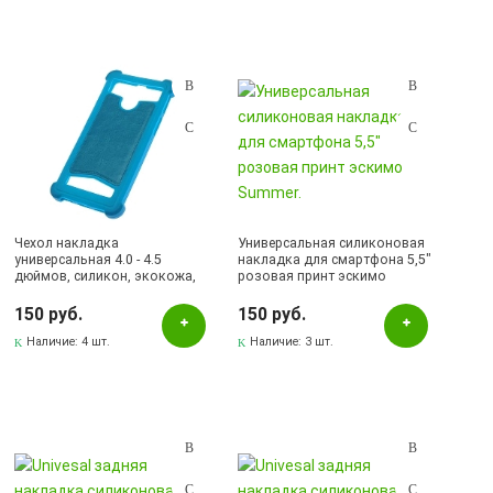
Чехол накладка
Универсальная силиконовая
универсальная 4.0 - 4.5
накладка для смартфона 5,5"
дюймов, силикон, экокожа,
розовая принт эскимо
цвет голубой
Summer.
150 руб.
150 руб.
Наличие:
4 шт.
Наличие:
3 шт.