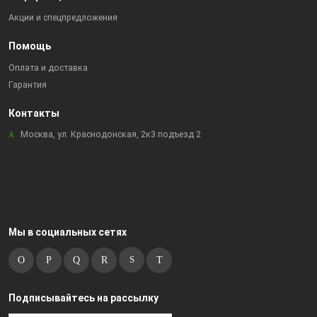
Акции и спецпредложения
Помощь
Оплата и доставка
Гарантия
Контакты
Москва, ул. Краснодонская, 2к3 подъезд 2
Мы в социальных сетях
Подписывайтесь на рассылку