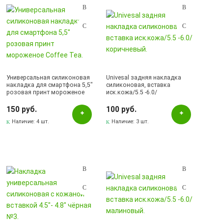
Универсальная силиконовая
Univesal задняя накладка
накладка для смартфона 5,5"
силиконовая, вставка
розовая принт мороженое
иск.кожа/5.5 -6.0/
Coffee Tea.
коричневый.
150 руб.
100 руб.
Наличие:
4 шт.
Наличие:
3 шт.