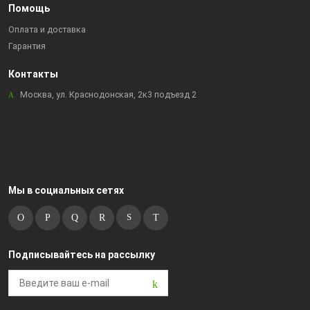
Помощь
Оплата и доставка
Гарантия
Контакты
Москва, ул. Краснодонская, 2к3 подъезд 2
Мы в социальных сетях
Подписывайтесь на рассылку