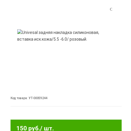
Код товара: УТ-00059244
150 руб.
/ шт.