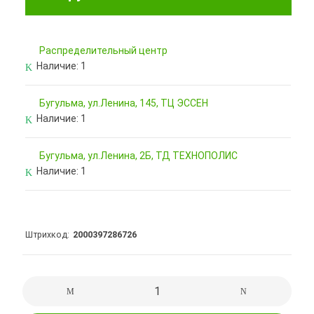
Pаспределительный центр
Наличие:
1
Бугульма, ул.Ленина, 145, ТЦ ЭССЕН
Наличие:
1
Бугульма, ул.Ленина, 2Б, ТД ТЕХНОПОЛИС
Наличие:
1
Штрихкод
2000397286726