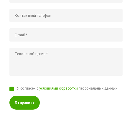
Я согласен с
условиями обработки
персональных данных
Отправить