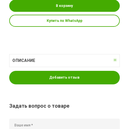
В корзину
Купить по WhatsApp
ОПИСАНИЕ
Добавить отзыв
Задать вопрос о товаре