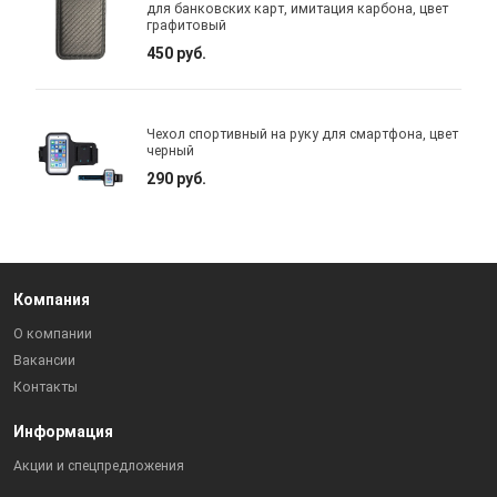
для банковских карт, имитация карбона, цвет
графитовый
450 руб.
Чехол спортивный на руку для смартфона, цвет
черный
290 руб.
Компания
О компании
Вакансии
Контакты
Информация
Акции и спецпредложения