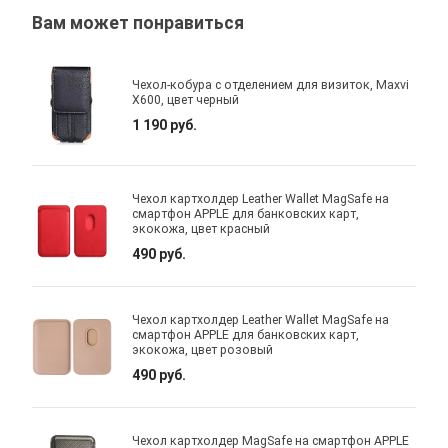
Вам может понравиться
Чехол-кобура с отделением для визиток, Maxvi
X600, цвет черный
1 190 руб.
Чехол картхолдер Leather Wallet MagSafe на
смартфон APPLE для банковских карт,
экокожа, цвет красный
490 руб.
Чехол картхолдер Leather Wallet MagSafe на
смартфон APPLE для банковских карт,
экокожа, цвет розовый
490 руб.
Чехол картхолдер MagSafe на смартфон APPLE