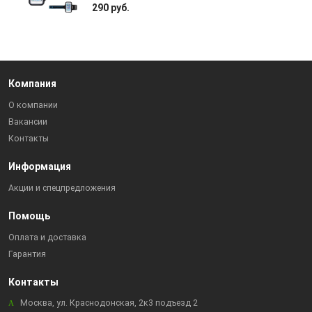
290 руб.
Компания
О компании
Вакансии
Контакты
Информация
Акции и спецпредложения
Помощь
Оплата и доставка
Гарантия
Контакты
Москва, ул. Краснодонская, 2к3 подъезд 2