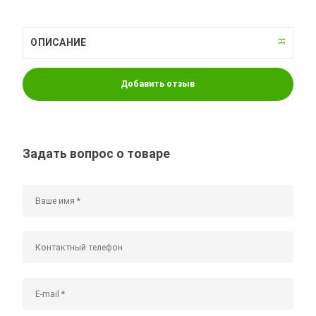
ОПИСАНИЕ
Добавить отзыв
Задать вопрос о товаре