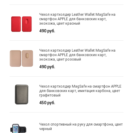
Чехол картхолдер Leather Wallet MagSafe на
смартфон APPLE для банковских карт,
экокожа, цвет красный
490 руб.
Чехол картхолдер Leather Wallet MagSafe на
смартфон APPLE для банковских карт,
экокожа, цвет розовый
490 руб.
Чехол картхолдер MagSafe на смартфон APPLE
для банковских карт, имитация карбона, цвет
графитовый
450 руб.
Чехол спортивный на руку для смартфона, цвет
черный