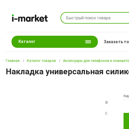
Каталог
Заказать т
Главная
Каталог товаров
Аксессуары для телефонов и планшет
Накладка универсальная силико
Код