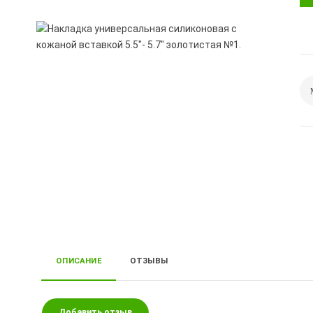
ОПИСАНИЕ
ОТЗЫВЫ
Добавить отзыв