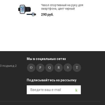
Чехол спортивный на руку для
смартфона, цвет черный
290 руб.
Мы в социальных сетях
к3 подъезд 2
Подписывайтесь на рассылку