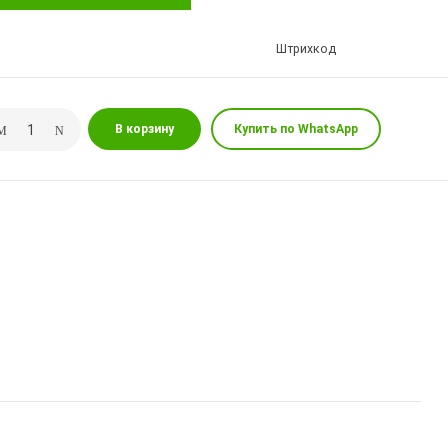
Штрихкод
В корзину
Купить по WhatsApp