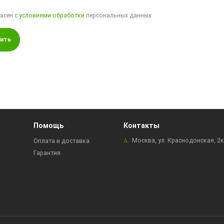
ласен с
условиями обработки
персональных данных
ить
Помощь
Контакты
Москва, ул. Краснодонская, 2
Оплата и доставка
Гарантия