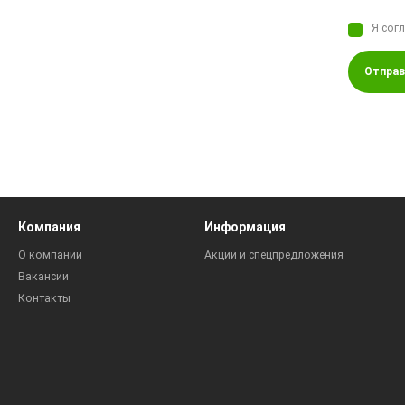
Я сог
Отправ
Компания
Информация
О компании
Акции и спецпредложения
Вакансии
Контакты