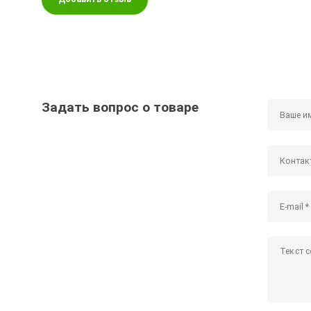
Задать вопрос о товаре