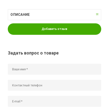
ОПИСАНИЕ
Добавить отзыв
Задать вопрос о товаре