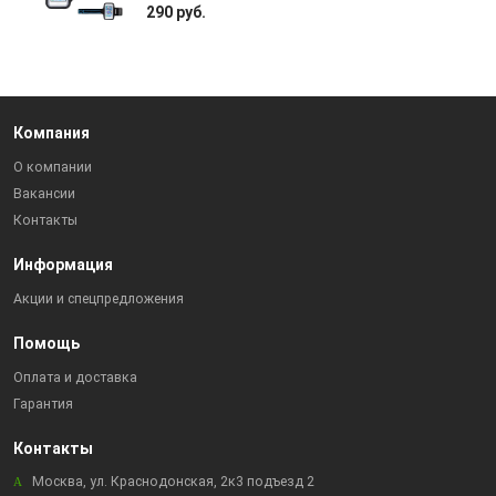
290 руб.
Компания
О компании
Вакансии
Контакты
Информация
Акции и спецпредложения
Помощь
Оплата и доставка
Гарантия
Контакты
Москва, ул. Краснодонская, 2к3 подъезд 2