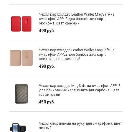
Чехол картхолдер Leather Wallet MagSafe на
смартфон APPLE для банковских карт,
экокожа, цвет красный
490 руб.
Чехол картхолдер Leather Wallet MagSafe на
смартфон APPLE для банковских карт,
экокожа, цвет розовый
490 руб.
Чехол картхолдер MagSafe на смартфон APPLE
для банковских карт, имитация карбона, цвет
графитовый
450 руб.
Чехол спортивный на руку для смартфона, цвет
черный