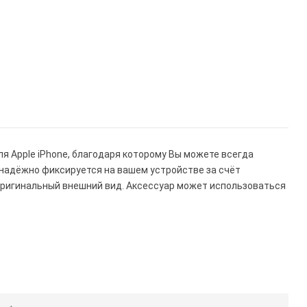
ля Apple iPhone, благодаря которому Вы можете всегда
надёжно фиксируется на вашем устройстве за счёт
оригинальный внешний вид. Аксессуар может использоваться