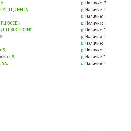
тр
Наличие:
2
 132, ТЦ ЛЕНТА
Наличие:
1
Наличие:
1
, ТЦ ЭССЕН
Наличие:
1
, ТД ТЕХНОПОЛИС
Наличие:
1
82
Наличие:
1
Наличие:
1
 5,
Наличие:
1
лина, 9,
Наличие:
1
 9А,
Наличие:
1