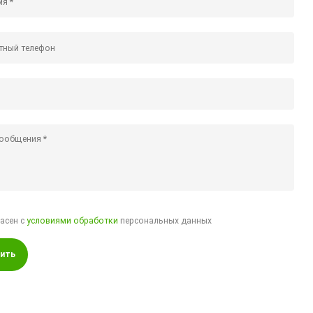
ласен с
условиями обработки
персональных данных
ить