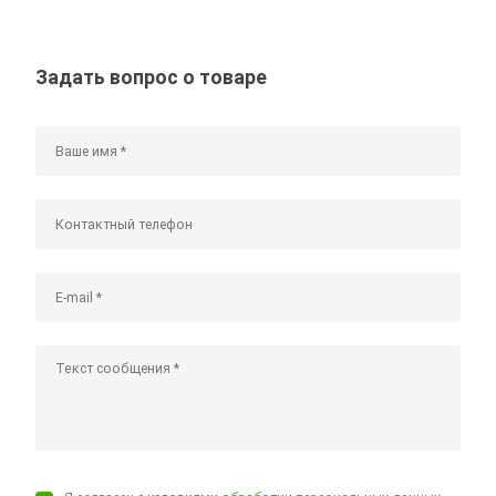
Задать вопрос о товаре