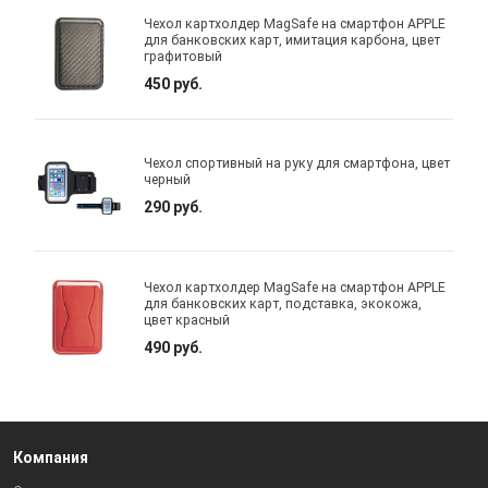
Чехол картхолдер MagSafe на смартфон APPLE
для банковских карт, имитация карбона, цвет
графитовый
450 руб.
Чехол спортивный на руку для смартфона, цвет
черный
290 руб.
Чехол картхолдер MagSafe на смартфон APPLE
для банковских карт, подставка, экокожа,
цвет красный
490 руб.
Компания