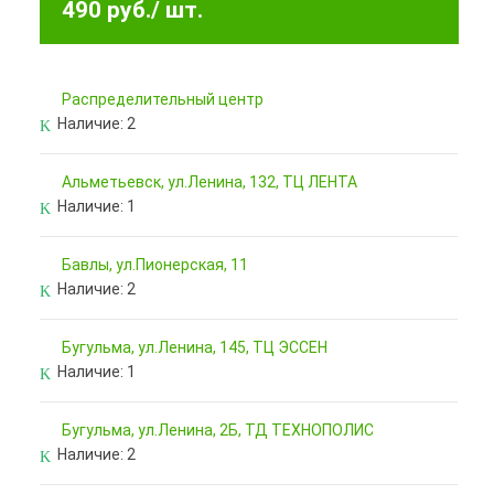
490 руб.
/ шт.
Pаспределительный центр
Наличие:
2
Альметьевск, ул.Ленина, 132, ТЦ ЛЕНТА
Наличие:
1
Бавлы, ул.Пионерская, 11
Наличие:
2
Бугульма, ул.Ленина, 145, ТЦ ЭССЕН
Наличие:
1
Бугульма, ул.Ленина, 2Б, ТД ТЕХНОПОЛИС
Наличие:
2