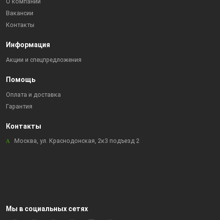
О компании
Вакансии
Контакты
Информация
Акции и спецпредложения
Помощь
Оплата и доставка
Гарантия
Контакты
Москва, ул. Краснодонская, 2к3 подъезд 2
Мы в социальных сетях