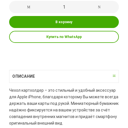
В корзину
Купить по WhatsApp
ОПИСАНИЕ
Чехол картхолдер – это стильный и удобный аксессуар
для Apple iPhone, благодаря которому Вы можете всегда
держать ваши карты под рукой. Миниатюрный бумажник
надёжно фиксируется на вашем устройстве за счёт
совпадения внутренних магнитов и придаёт смартфону
оригинальный внешний вид.