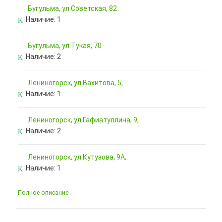
Бугульма, ул.Советская, 82
Наличие:
1
Бугульма, ул.Тукая, 70
Наличие:
2
Лениногорск, ул.Вахитова, 5,
Наличие:
1
Лениногорск, ул.Гафиатуллина, 9,
Наличие:
2
Лениногорск, ул.Кутузова, 9А,
Наличие:
1
Полное описание