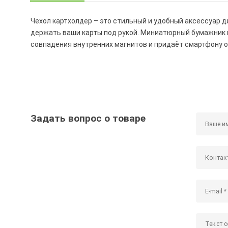
Чехол картхолдер – это стильный и удобный аксессуар д
держать ваши карты под рукой. Миниатюрный бумажник 
совпадения внутренних магнитов и придаёт смартфону 
Задать вопрос о товаре