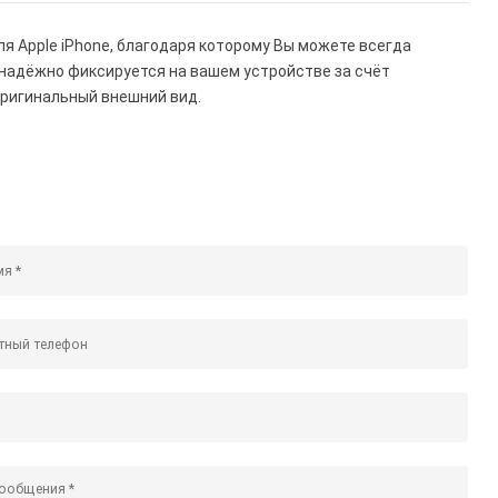
ля Apple iPhone, благодаря которому Вы можете всегда
надёжно фиксируется на вашем устройстве за счёт
оригинальный внешний вид.