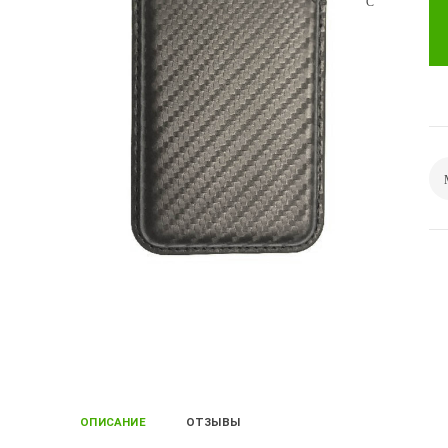
ОПИСАНИЕ
ОТЗЫВЫ