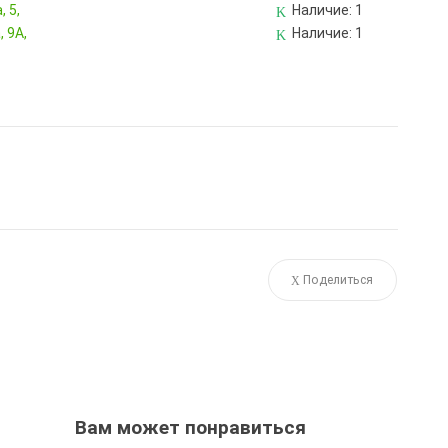
 5,
Наличие:
1
 9А,
Наличие:
1
Поделиться
Вам может понравиться