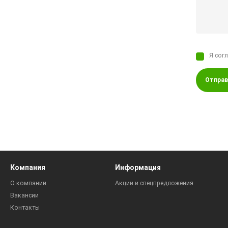
Я сог
Отправ
Компания
Информация
О компании
Акции и спецпредложения
Вакансии
Контакты