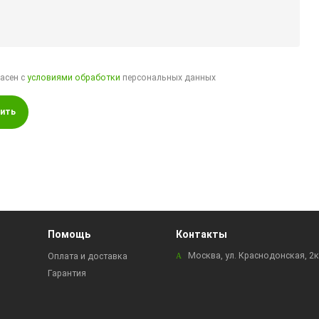
ласен с
условиями обработки
персональных данных
ить
Помощь
Контакты
Москва, ул. Краснодонская, 2
Оплата и доставка
Гарантия