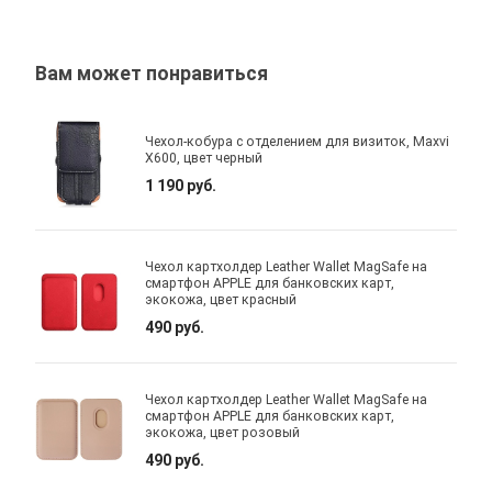
Вам может понравиться
Чехол-кобура с отделением для визиток, Maxvi
X600, цвет черный
1 190 руб.
Чехол картхолдер Leather Wallet MagSafe на
смартфон APPLE для банковских карт,
экокожа, цвет красный
490 руб.
Чехол картхолдер Leather Wallet MagSafe на
смартфон APPLE для банковских карт,
экокожа, цвет розовый
490 руб.