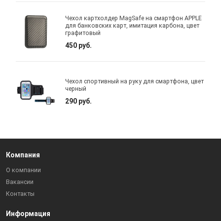
Чехол картхолдер MagSafe на смартфон APPLE
для банковских карт, имитация карбона, цвет
графитовый
450 руб.
Чехол спортивный на руку для смартфона, цвет
черный
290 руб.
Компания
О компании
Вакансии
Контакты
Информация