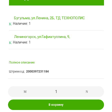
Бугульма, ул.Ленина, 2Б, ТД ТЕХНОПОЛИС
Наличие:
1
Лениногорск, ул.Гафиатуллина, 9,
Наличие:
1
Полное описание
Штрихкод
2000397231184
В корзину