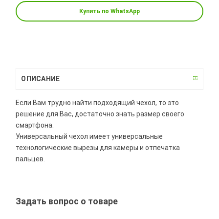
Купить по WhatsApp
ОПИСАНИЕ
Если Вам трудно найти подходящий чехол, то это
решение для Вас, достаточно знать размер своего
смартфона.
Универсальный чехол имеет универсальные
технологические вырезы для камеры и отпечатка
пальцев.
Задать вопрос о товаре