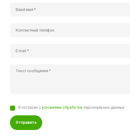
Я согласен с
условиями обработки
персональных данных
Отправить