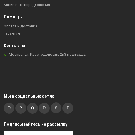
Акции и спецпредложения
Помощь
Оплата и доставка
Гарантия
Контакты
Москва, ул. Краснодонская, 2к3 подъезд 2
Мы в социальных сетях
Подписывайтесь на рассылку