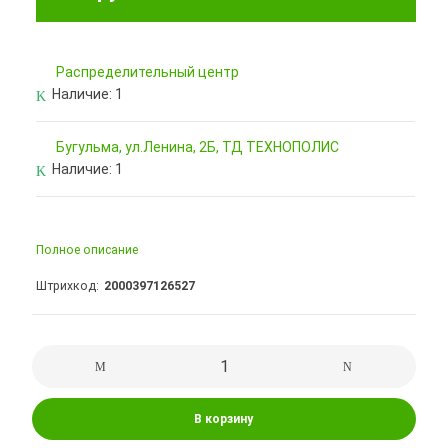
Pаспределительный центр
Наличие:
1
Бугульма, ул.Ленина, 2Б, ТД ТЕХНОПОЛИС
Наличие:
1
Полное описание
Штрихкод
2000397126527
В корзину