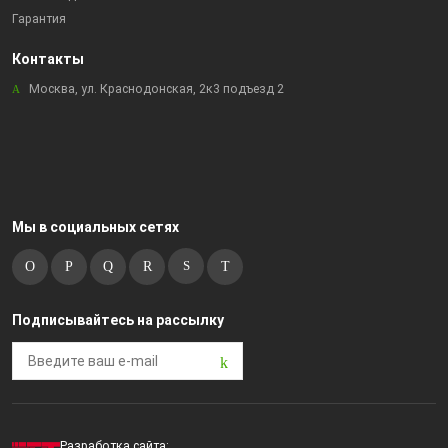
Гарантия
Контакты
Москва, ул. Краснодонская, 2к3 подъезд 2
Мы в социальных сетях
Подписывайтесь на рассылку
Разработка сайта: