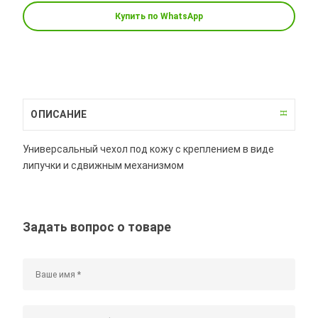
Купить по WhatsApp
ОПИСАНИЕ
Универсальный чехол под кожу с креплением в виде
липучки и сдвижным механизмом
Задать вопрос о товаре