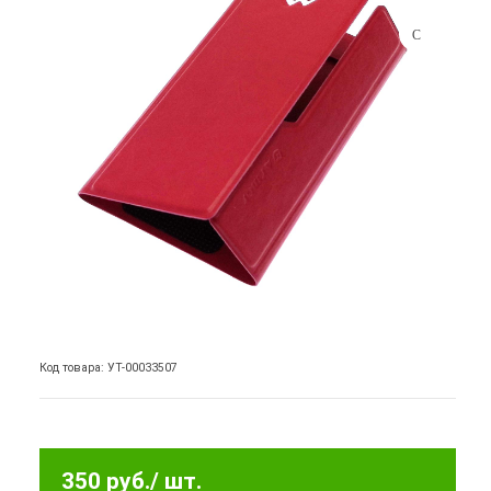
Код товара: УТ-00033507
350 руб.
/ шт.