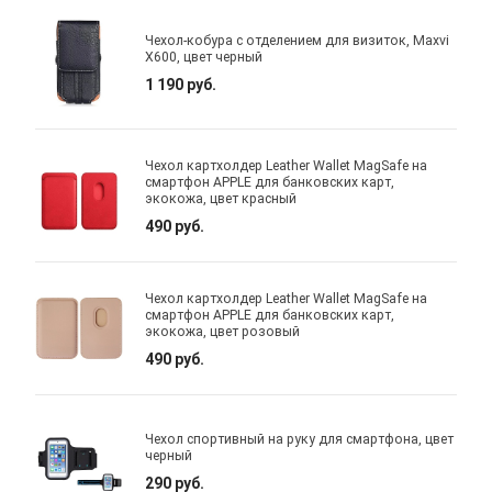
Чехол-кобура с отделением для визиток, Maxvi
X600, цвет черный
1 190 руб.
Чехол картхолдер Leather Wallet MagSafe на
смартфон APPLE для банковских карт,
экокожа, цвет красный
490 руб.
Чехол картхолдер Leather Wallet MagSafe на
смартфон APPLE для банковских карт,
экокожа, цвет розовый
490 руб.
Чехол спортивный на руку для смартфона, цвет
черный
290 руб.