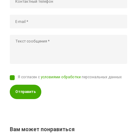
Я согласен с
условиями обработки
персональных данных
Отправить
Вам может понравиться