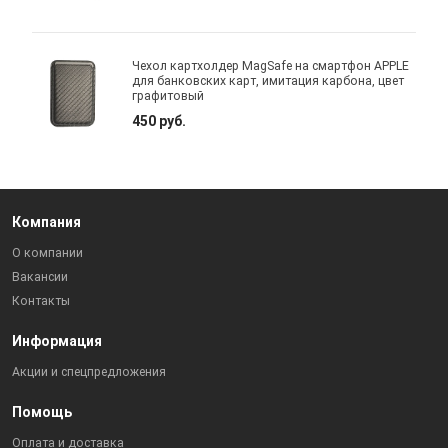
Чехол картхолдер MagSafe на смартфон APPLE
для банковских карт, имитация карбона, цвет
графитовый
450 руб.
Компания
О компании
Вакансии
Контакты
Информация
Акции и спецпредложения
Помощь
Оплата и доставка