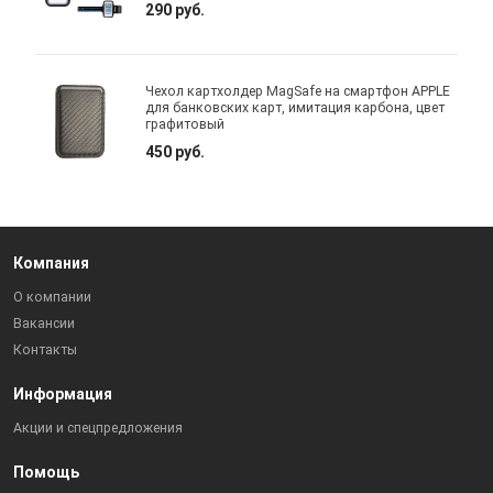
290 руб.
Чехол картхолдер MagSafe на смартфон APPLE
для банковских карт, имитация карбона, цвет
графитовый
450 руб.
Компания
О компании
Вакансии
Контакты
Информация
Акции и спецпредложения
Помощь