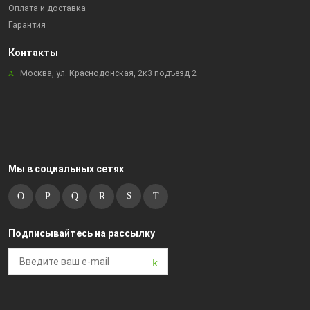
Оплата и доставка
Гарантия
Контакты
Москва, ул. Краснодонская, 2к3 подъезд 2
Мы в социальных сетях
Подписывайтесь на рассылку