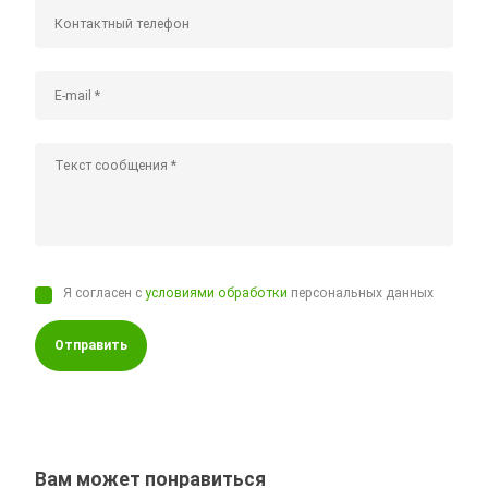
Я согласен с
условиями обработки
персональных данных
Отправить
Вам может понравиться