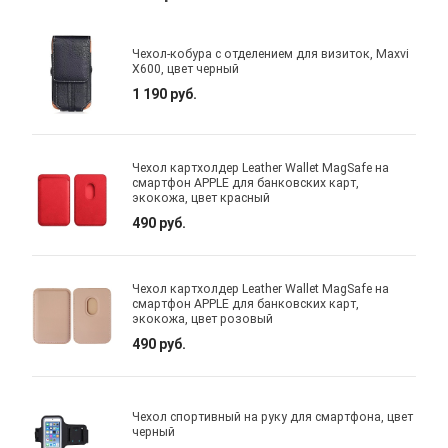
Чехол-кобура с отделением для визиток, Maxvi
X600, цвет черный
1 190 руб.
Чехол картхолдер Leather Wallet MagSafe на
смартфон APPLE для банковских карт,
экокожа, цвет красный
490 руб.
Чехол картхолдер Leather Wallet MagSafe на
смартфон APPLE для банковских карт,
экокожа, цвет розовый
490 руб.
Чехол спортивный на руку для смартфона, цвет
черный