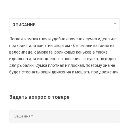
ОПИСАНИЕ
Легкая, компактная и удобная поясная сумка идеально
подходит для занятий спортом - бегом или катания на
велосипеде, самокате, роликовых коньков а также
идеальна для ежедневного ношения, отпуска, походов,
для рыбалки. Сумка плотная и плоская, поэтому она не
будет стеснять ваши движения и мешать при движении.
Задать вопрос о товаре