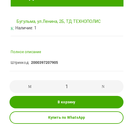
Бугульма, ул.Ленина, 2Б, ТД ТЕХНОПОЛИС
Наличие:
1
Полное описание
Штрихкод
2000397207905
В корзину
Купить по WhatsApp