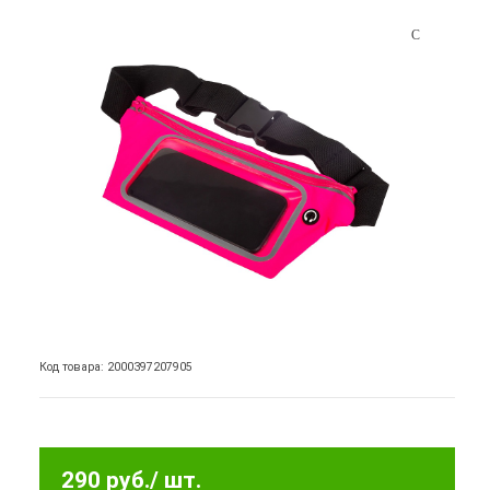
Код товара: 2000397207905
290 руб.
/ шт.