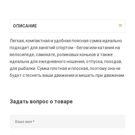
ОПИСАНИЕ
Легкая, компактная и удобная поясная сумка идеально
подходит для занятий спортом - бегом или катания на
велосипеде, самокате, роликовых коньков а также
идеальна для ежедневного ношения, отпуска, походов,
для рыбалки. Сумка плотная и плоская, поэтому она не
будет стеснять ваши движения и мешать при движении.
Задать вопрос о товаре