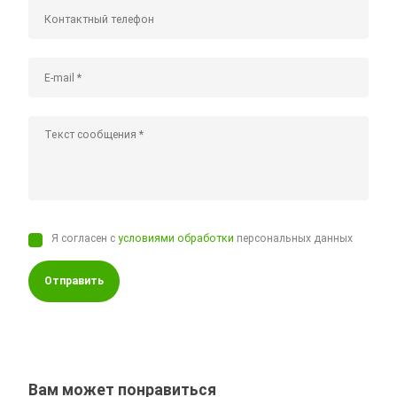
Я согласен с
условиями обработки
персональных данных
Отправить
Вам может понравиться