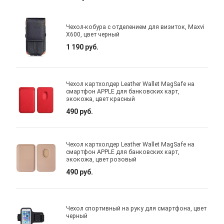
Чехол-кобура с отделением для визиток, Maxvi
X600, цвет черный
1 190 руб.
Чехол картхолдер Leather Wallet MagSafe на
смартфон APPLE для банковских карт,
экокожа, цвет красный
490 руб.
Чехол картхолдер Leather Wallet MagSafe на
смартфон APPLE для банковских карт,
экокожа, цвет розовый
490 руб.
Чехол спортивный на руку для смартфона, цвет
черный