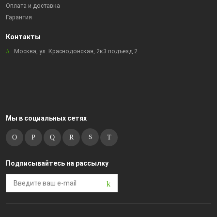
Оплата и доставка
Гарантия
Контакты
Москва, ул. Краснодонская, 2к3 подъезд 2
Мы в социальных сетях
Подписывайтесь на рассылку