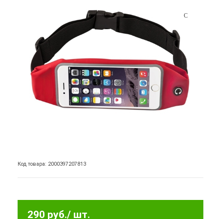
Код товара: 2000397207813
290 руб.
/ шт.