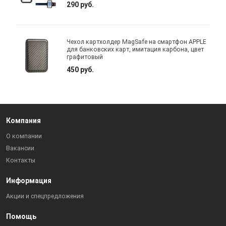
290 руб.
Чехол картхолдер MagSafe на смартфон APPLE
для банковских карт, имитация карбона, цвет
графитовый
450 руб.
Компания
О компании
Вакансии
Контакты
Информация
Акции и спецпредложения
Помощь