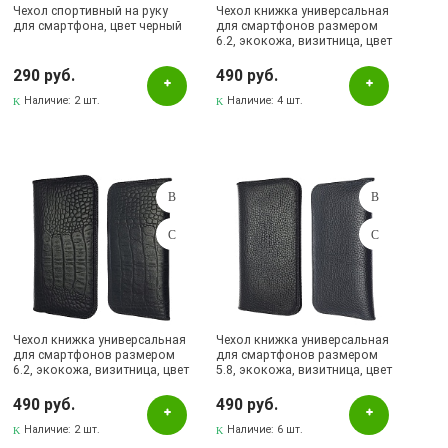
Чехол спортивный на руку
Чехол книжка универсальная
для смартфона, цвет черный
для смартфонов размером
6.2, экокожа, визитница, цвет
черный.
290 руб.
490 руб.
Наличие:
2 шт.
Наличие:
4 шт.
Чехол книжка универсальная
Чехол книжка универсальная
для смартфонов размером
для смартфонов размером
6.2, экокожа, визитница, цвет
5.8, экокожа, визитница, цвет
черный.
черный.
490 руб.
490 руб.
Наличие:
2 шт.
Наличие:
6 шт.