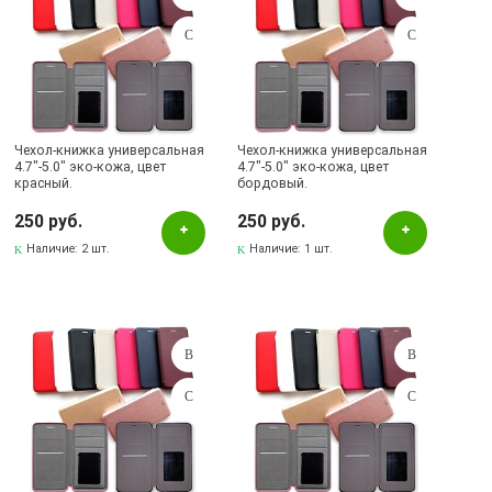
Чехол-книжка универсальная
Чехол-книжка универсальная
4.7"-5.0" эко-кожа, цвет
4.7"-5.0" эко-кожа, цвет
красный.
бордовый.
250 руб.
250 руб.
Наличие:
2 шт.
Наличие:
1 шт.