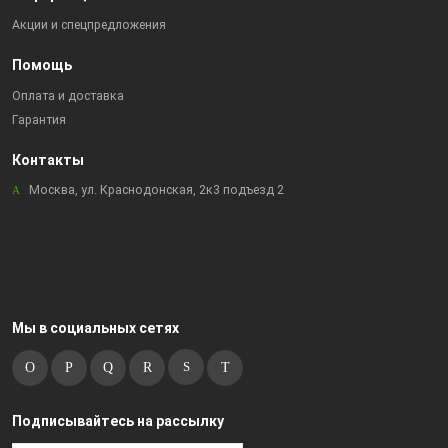
Акции и спецпредложения
Помощь
Оплата и доставка
Гарантия
Контакты
Москва, ул. Краснодонская, 2к3 подъезд 2
Мы в социальных сетях
Подписывайтесь на рассылку