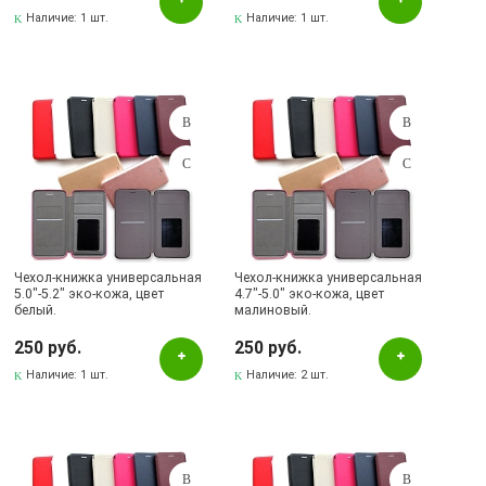
Наличие:
1 шт.
Наличие:
1 шт.
Чехол-книжка универсальная
Чехол-книжка универсальная
5.0"-5.2" эко-кожа, цвет
4.7"-5.0" эко-кожа, цвет
белый.
малиновый.
250 руб.
250 руб.
Наличие:
1 шт.
Наличие:
2 шт.