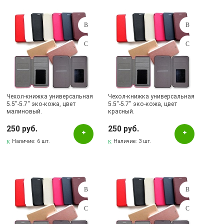
Чехол-книжка универсальная
Чехол-книжка универсальная
5.5"-5.7" эко-кожа, цвет
5.5"-5.7" эко-кожа, цвет
малиновый.
красный.
250 руб.
250 руб.
Наличие:
6 шт.
Наличие:
3 шт.