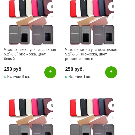
Чехол-книжка универсальная
Чехол-книжка универсальная
5.2"-5.5" эко-кожа, цвет
5.2"-5.5" эко-кожа, цвет
белый.
розовое-золото.
250 руб.
250 руб.
Наличие:
5 шт.
Наличие:
1 шт.