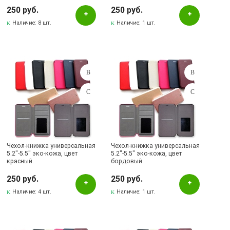
250 руб.
250 руб.
Наличие:
8 шт.
Наличие:
1 шт.
Чехол-книжка универсальная
Чехол-книжка универсальная
5.2"-5.5" эко-кожа, цвет
5.2"-5.5" эко-кожа, цвет
красный.
бордовый.
250 руб.
250 руб.
Наличие:
4 шт.
Наличие:
1 шт.