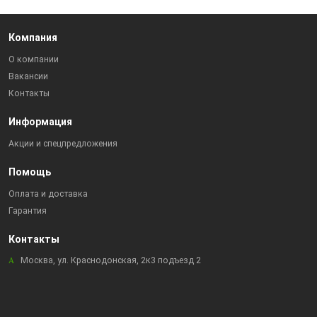
Компания
О компании
Вакансии
Контакты
Информация
Акции и спецпредложения
Помощь
Оплата и доставка
Гарантия
Контакты
Москва, ул. Краснодонская, 2к3 подъезд 2