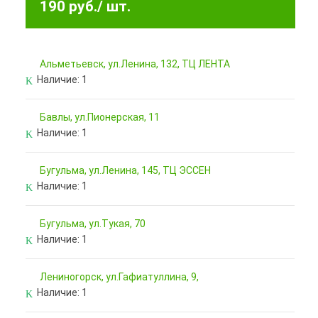
190 руб.
/ шт.
Альметьевск, ул.Ленина, 132, ТЦ ЛЕНТА
Наличие:
1
Бавлы, ул.Пионерская, 11
Наличие:
1
Бугульма, ул.Ленина, 145, ТЦ ЭССЕН
Наличие:
1
Бугульма, ул.Тукая, 70
Наличие:
1
Лениногорск, ул.Гафиатуллина, 9,
Наличие:
1