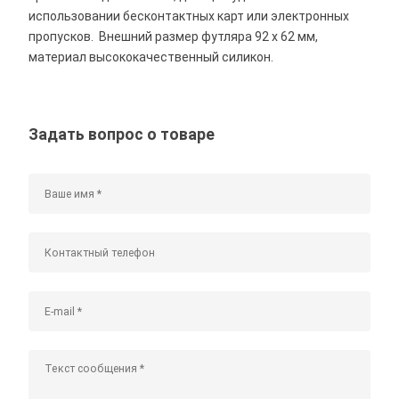
использовании бесконтактных карт или электронных
пропусков. Внешний размер футляра 92 х 62 мм,
материал высококачественный силикон.
Задать вопрос о товаре