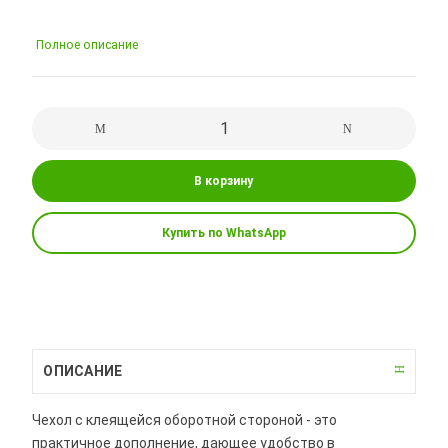
Полное описание
В корзину
Купить по WhatsApp
ОПИСАНИЕ
Чехол с клеящейся оборотной стороной - это
практичное дополнение, дающее удобство в