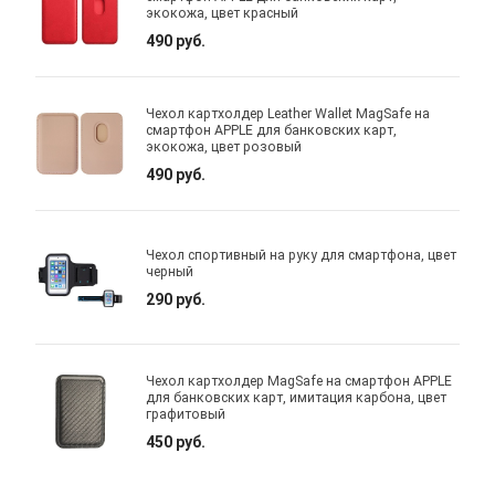
экокожа, цвет красный
490 руб.
Чехол картхолдер Leather Wallet MagSafe на
смартфон APPLE для банковских карт,
экокожа, цвет розовый
490 руб.
Чехол спортивный на руку для смартфона, цвет
черный
290 руб.
Чехол картхолдер MagSafe на смартфон APPLE
для банковских карт, имитация карбона, цвет
графитовый
450 руб.