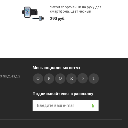
Чехол спортивный на руку для
смартфона, цвет черный
290 руб.
Мы в социальных сетях
к3 подъезд 2
Подписывайтесь на рассылку