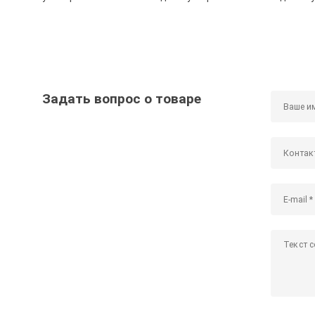
Задать вопрос о товаре