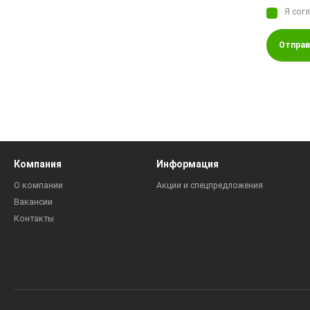
Я сог
Отправ
Компания
Информация
О компании
Акции и спецпредложения
Вакансии
Контакты