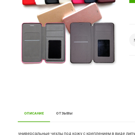
ОПИСАНИЕ
ОТЗЫВЫ
универсальные чехлы под кожу с креплением в виде ли