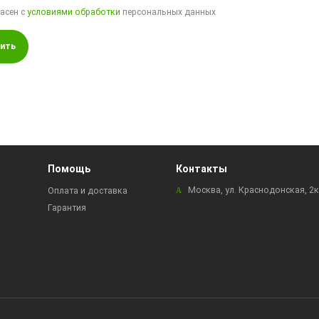
ласен с
условиями обработки
персональных данных
ить
Помощь
Контакты
Москва, ул. Краснодонская, 2
Оплата и доставка
Гарантия