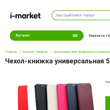
Каталог
Заказать т
Главная
Каталог товаров
Аксессуары для телефонов и планшет
Чехол-книжка универсальная 5.
Код