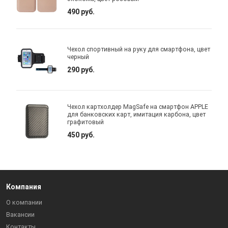
490 руб.
Чехол спортивный на руку для смартфона, цвет
черный
290 руб.
Чехол картхолдер MagSafe на смартфон APPLE
для банковских карт, имитация карбона, цвет
графитовый
450 руб.
Компания
О компании
Вакансии
Контакты