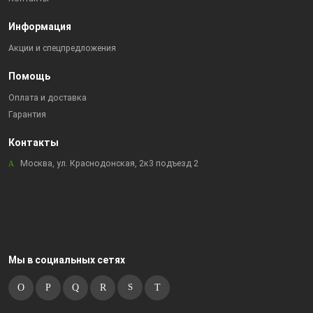
Информация
Акции и спецпредложения
Помощь
Оплата и доставка
Гарантия
Контакты
Москва, ул. Краснодонская, 2к3 подъезд 2
Мы в социальных сетях