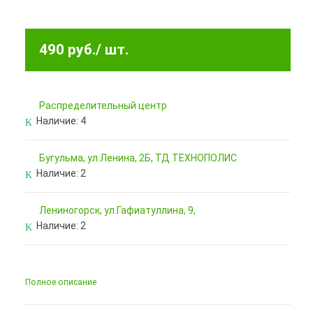
490 руб.
/ шт.
Pаспределительный центр
Наличие:
4
Бугульма, ул.Ленина, 2Б, ТД ТЕХНОПОЛИС
Наличие:
2
Лениногорск, ул.Гафиатуллина, 9,
Наличие:
2
Полное описание