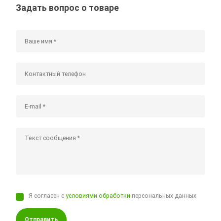
Задать вопрос о товаре
Я согласен с
условиями обработки
персональных данных
Отправить