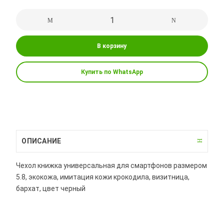
В корзину
Купить по WhatsApp
ОПИСАНИЕ
Чехол книжка универсальная для смартфонов размером
5.8, экокожа, имитация кожи крокодила, визитница,
бархат, цвет черный