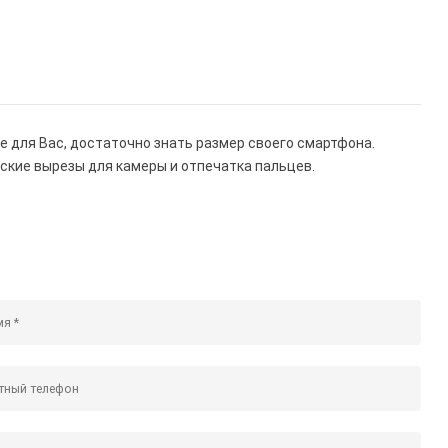
е для Вас, достаточно знать размер своего смартфона.
ские вырезы для камеры и отпечатка пальцев.