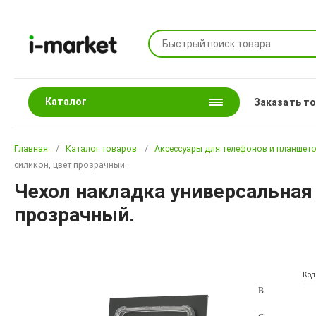
Каталог
Заказать т
Главная
Каталог товаров
Аксессуары для телефонов и планшет
силикон, цвет прозрачный.
Чехол накладка универсальная 
прозрачный.
Код