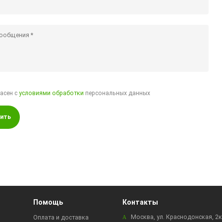
ласен с
условиями обработки
персональных данных
ить
Помощь
Контакты
Москва, ул. Краснодонская, 2
Оплата и доставка