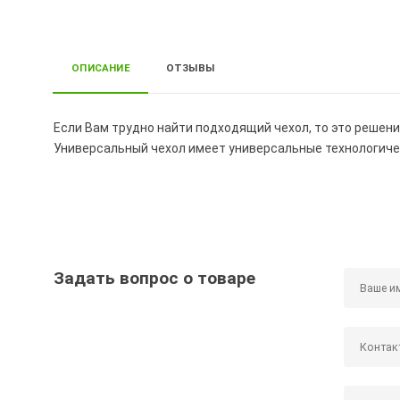
ОПИСАНИЕ
ОТЗЫВЫ
Если Вам трудно найти подходящий чехол, то это решени
Универсальный чехол имеет универсальные технологиче
Задать вопрос о товаре