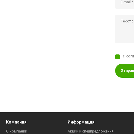
Я сог
Отправ
Компания
Информация
О компании
Акции и спецпредложения