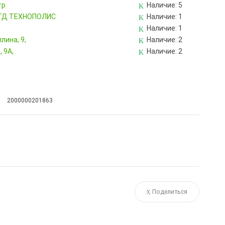
тр
Наличие:
5
, ТД ТЕХНОПОЛИС
Наличие:
1
Наличие:
1
лина, 9,
Наличие:
2
 9А,
Наличие:
2
2000000201863
Поделиться