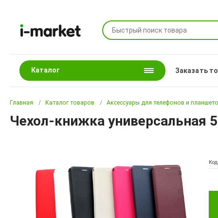
Каталог
Заказать т
Главная
Каталог товаров
Аксессуары для телефонов и планшет
Чехол-книжка универсальная 5.
Код