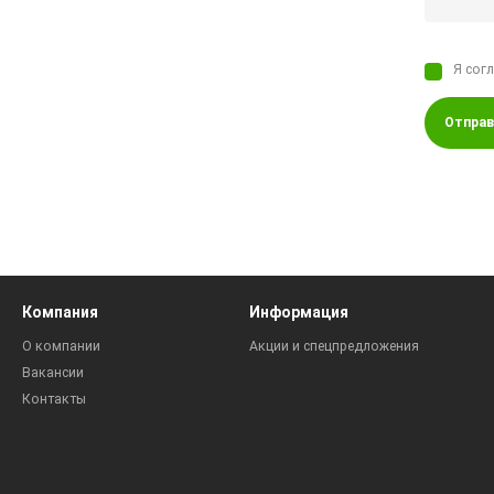
Я сог
Отправ
Компания
Информация
О компании
Акции и спецпредложения
Вакансии
Контакты