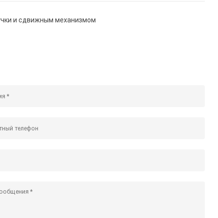
пучки и сдвижным механизмом