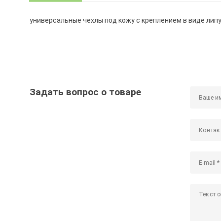
универсальные чехлы под кожу с креплением в виде ли
Задать вопрос о товаре