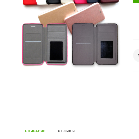
ОПИСАНИЕ
ОТЗЫВЫ