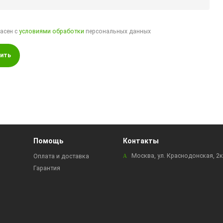
ласен с
условиями обработки
персональных данных
ить
Помощь
Контакты
Москва, ул. Краснодонская, 2
Оплата и доставка
Гарантия