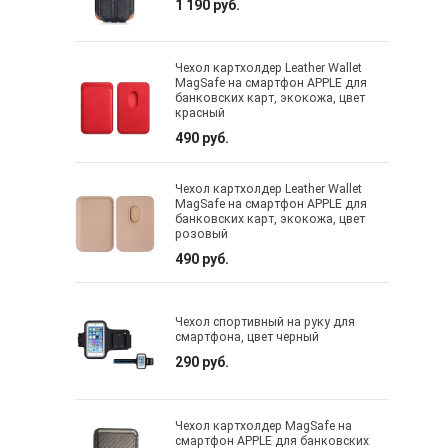
1 190 руб.
Чехол картхолдер Leather Wallet
MagSafe на смартфон APPLE для
банковских карт, экокожа, цвет
красный
490 руб.
Чехол картхолдер Leather Wallet
MagSafe на смартфон APPLE для
банковских карт, экокожа, цвет
розовый
490 руб.
Чехол спортивный на руку для
смартфона, цвет черный
290 руб.
Чехол картхолдер MagSafe на
смартфон APPLE для банковских