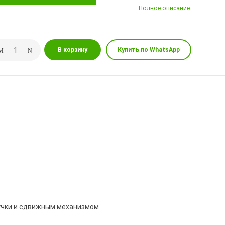
Полное описание
В корзину
Купить по WhatsApp
пучки и сдвижным механизмом