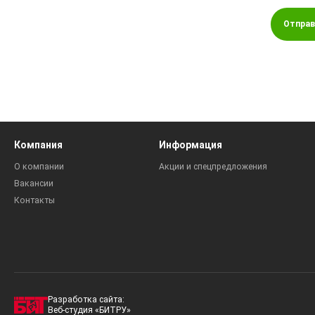
Отправ
Компания
Информация
О компании
Акции и спецпредложения
Вакансии
Контакты
Разработка сайта:
Веб-студия «БИТРУ»