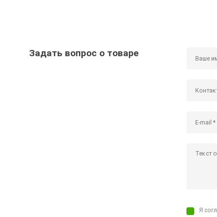
Задать вопрос о товаре
Я сог