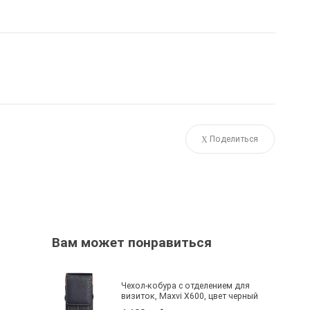
Поделиться
Вам может понравиться
Чехол-кобура с отделением для
визиток, Maxvi X600, цвет черный