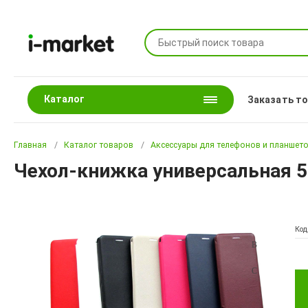
Каталог
Заказать т
Главная
Каталог товаров
Аксессуары для телефонов и планшет
Чехол-книжка универсальная 5.
Код