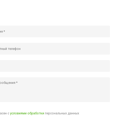
ласен с
условиями обработки
персональных данных