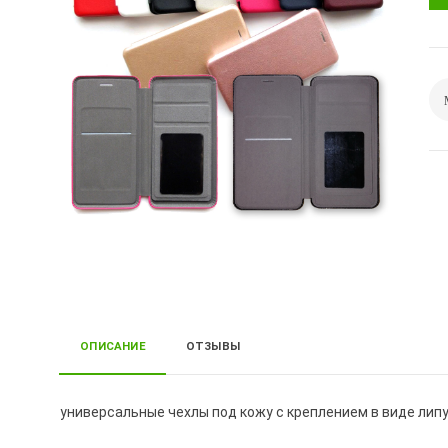
ОПИСАНИЕ
ОТЗЫВЫ
универсальные чехлы под кожу с креплением в виде ли