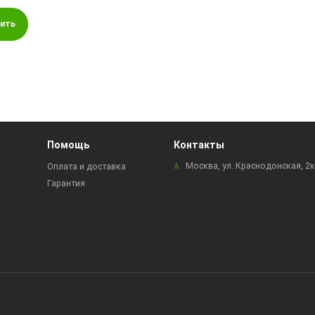
ить
Помощь
Контакты
Москва, ул. Краснодонская, 2
Оплата и доставка
Гарантия