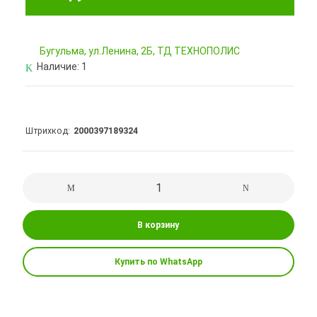
Бугульма, ул.Ленина, 2Б, ТД ТЕХНОПОЛИС
Наличие:
1
Штрихкод
2000397189324
В корзину
Купить по WhatsApp