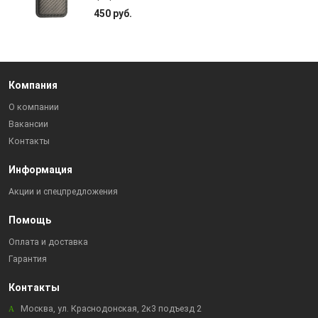
450 руб.
Компания
О компании
Вакансии
Контакты
Информация
Акции и спецпредложения
Помощь
Оплата и доставка
Гарантия
Контакты
Москва, ул. Краснодонская, 2к3 подъезд 2