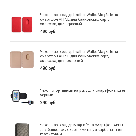
Чехол картхолдер Leather Wallet MagSafe на
смартфон APPLE для банковских карт,
экокожа, цвет красный
490 руб.
Чехол картхолдер Leather Wallet MagSafe на
смартфон APPLE для банковских карт,
экокожа, цвет розовый
490 руб.
Чехол спортивный на руку для смартфона, цвет
черный
290 руб.
Чехол картхолдер MagSafe на смартфон APPLE
для банковских карт, имитация карбона, цвет
графитовый