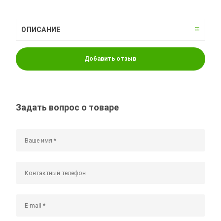
ОПИСАНИЕ
Добавить отзыв
Задать вопрос о товаре