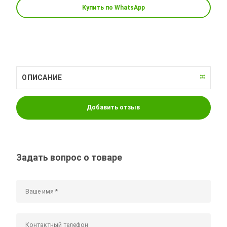
Купить по WhatsApp
ОПИСАНИЕ
Добавить отзыв
Задать вопрос о товаре