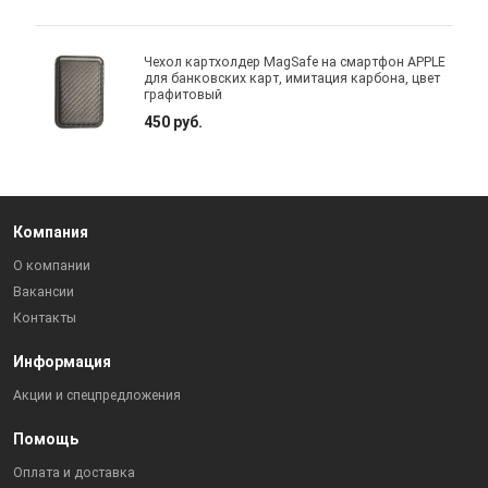
Чехол картхолдер MagSafe на смартфон APPLE
для банковских карт, имитация карбона, цвет
графитовый
450 руб.
Компания
О компании
Вакансии
Контакты
Информация
Акции и спецпредложения
Помощь
Оплата и доставка