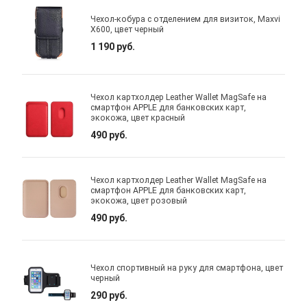
Чехол-кобура с отделением для визиток, Maxvi
X600, цвет черный
1 190 руб.
Чехол картхолдер Leather Wallet MagSafe на
смартфон APPLE для банковских карт,
экокожа, цвет красный
490 руб.
Чехол картхолдер Leather Wallet MagSafe на
смартфон APPLE для банковских карт,
экокожа, цвет розовый
490 руб.
Чехол спортивный на руку для смартфона, цвет
черный
290 руб.