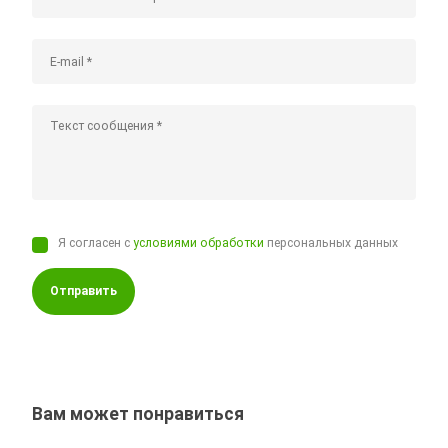
Я согласен с
условиями обработки
персональных данных
Отправить
Вам может понравиться