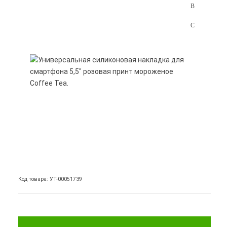
Код товара: УТ-00051739