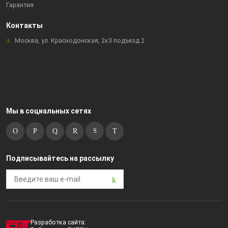
Гарантия
Контакты
Москва, ул. Краснодонская, 2к3 подъезд 2
Мы в социальных сетях
Подписывайтесь на рассылку
Разработка сайта: