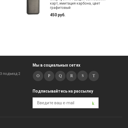
карт, имитация карбона, цвет
графитовый
450 руб.
Мы в социальных сетях
к3 подъезд 2
Подписывайтесь на рассылку