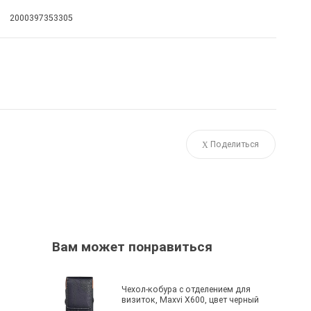
2000397353305
Поделиться
Вам может понравиться
Чехол-кобура с отделением для
визиток, Maxvi X600, цвет черный