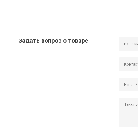
Задать вопрос о товаре