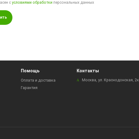
ласен с
условиями обработки
персональных данных
ить
Помощь
Контакты
Москва, ул. Краснодонская, 2
Оплата и доставка
Гарантия