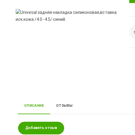
ОПИСАНИЕ
ОТЗЫВЫ
Добавить отзыв