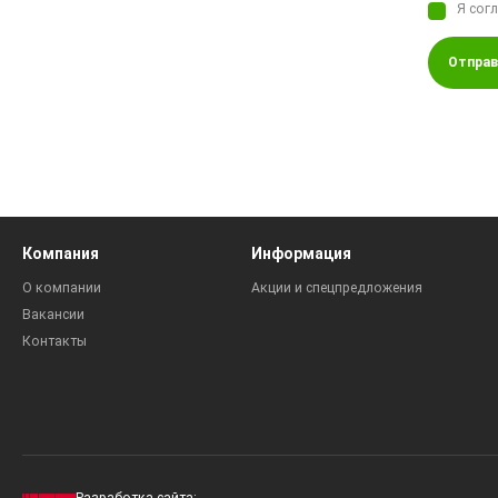
Я сог
Отправ
Компания
Информация
О компании
Акции и спецпредложения
Вакансии
Контакты