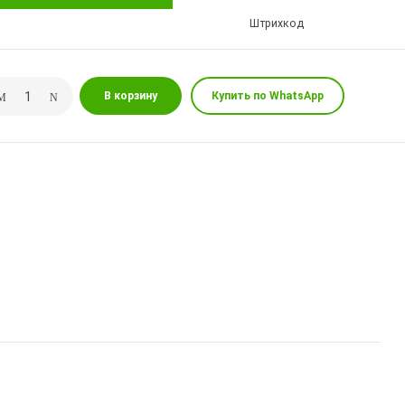
Штрихкод
В корзину
Купить по WhatsApp